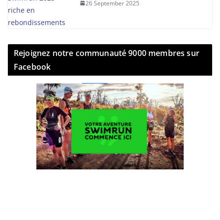
26 September 2025
Rejoignez notre communauté 9000 membres sur
Facebook