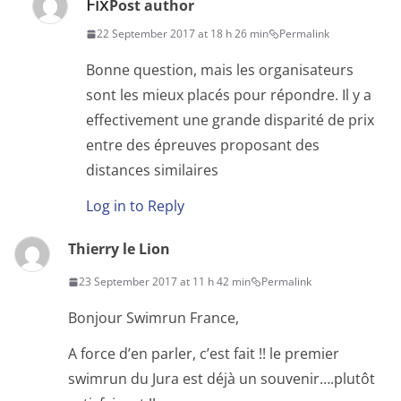
Fix
Post author
22 September 2017 at 18 h 26 min
Permalink
Bonne question, mais les organisateurs
sont les mieux placés pour répondre. Il y a
effectivement une grande disparité de prix
entre des épreuves proposant des
distances similaires
Log in to Reply
Thierry le Lion
23 September 2017 at 11 h 42 min
Permalink
‌Bonjour Swimrun France,
A force d’en parler, c’est fait !! le premier
swimrun du Jura est déjà un souvenir….plutôt