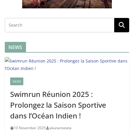
NEWS
NEWS
Swimrun Réunion 2025 :
Prolongez la Saison Sportive
dans l’Océan Indien !
10 November 2025
akunamatata