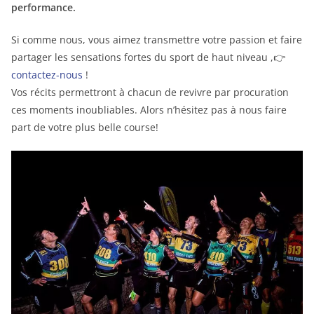
performance.
Si comme nous, vous aimez transmettre votre passion et faire
partager les sensations fortes du sport de haut niveau ,👉
contactez-nous
!
Vos récits permettront à chacun de revivre par procuration
ces moments inoubliables. Alors n’hésitez pas à nous faire
part de votre plus belle course!