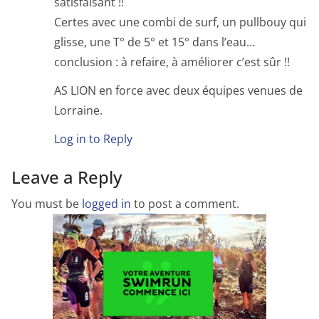
satisfaisant !!
Certes avec une combi de surf, un pullbouy qui
glisse, une T° de 5° et 15° dans l’eau…
conclusion : à refaire, à améliorer c’est sûr !!
AS LION en force avec deux équipes venues de
Lorraine.
Log in to Reply
Leave a Reply
You must be
logged in
to post a comment.