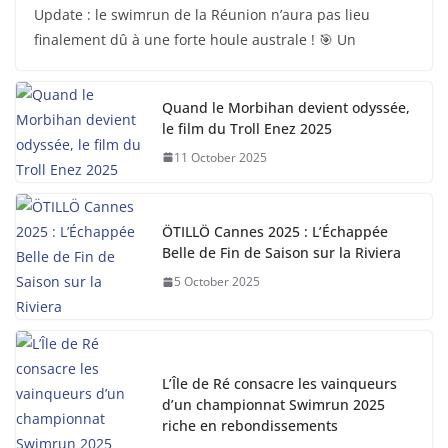
Update : le swimrun de la Réunion n’aura pas lieu
finalement dû à une forte houle australe ! 🎯 Un
Quand le Morbihan devient odyssée,
le film du Troll Enez 2025
11 October 2025
ÖTILLÖ Cannes 2025 : L’Échappée
Belle de Fin de Saison sur la Riviera
5 October 2025
L’Île de Ré consacre les vainqueurs
d’un championnat Swimrun 2025
riche en rebondissements