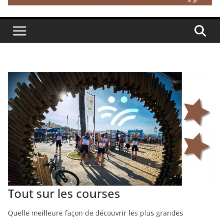
Tout sur les courses
Quelle meilleure façon de découvrir les plus grandes