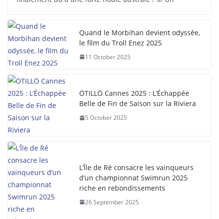
Quand le Morbihan devient odyssée,
le film du Troll Enez 2025
11 October 2025
ÖTILLÖ Cannes 2025 : L’Échappée
Belle de Fin de Saison sur la Riviera
5 October 2025
L’Île de Ré consacre les vainqueurs
d’un championnat Swimrun 2025
riche en rebondissements
26 September 2025