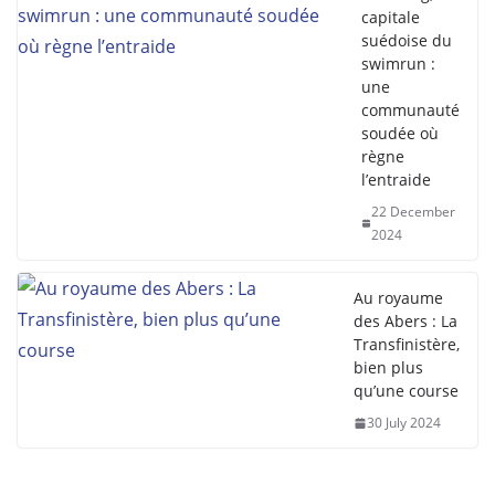
capitale
suédoise du
swimrun :
une
communauté
soudée où
règne
l’entraide
22 December
2024
Au royaume
des Abers : La
Transfinistère,
bien plus
qu’une course
30 July 2024