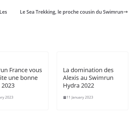
Les
Le Sea Trekking, le proche cousin du Swimrun
un France vous
La domination des
ite une bonne
Alexis au Swimrun
 2023
Hydra 2022
ary 2023
11 January 2023