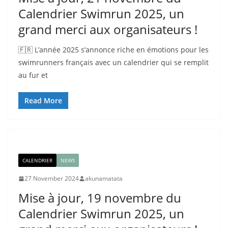
Calendrier Swimrun 2025, un
grand merci aux organisateurs !
🇫🇷 L’année 2025 s’annonce riche en émotions pour les
swimrunners français avec un calendrier qui se remplit
au fur et
Read More
CALENDRIER
NEWS
27 November 2024
akunamatata
Mise à jour, 19 novembre du
Calendrier Swimrun 2025, un