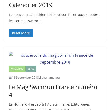
Calendrier 2019
Le nouveau calendrier 2019 est sorti ! retrouvez toutes
les courses swimrun
Read More
MAGAZINE
NEWS
13 September 2018
akunamatata
Le Mag Swimrun France numéro
4
Le Numéro 4 est sorti ! Au sommaire: Edito Pages