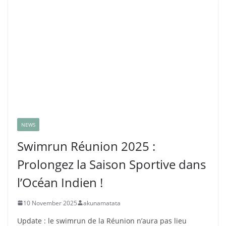
NEWS
Swimrun Réunion 2025 :
Prolongez la Saison Sportive dans
l’Océan Indien !
10 November 2025
akunamatata
Update : le swimrun de la Réunion n’aura pas lieu