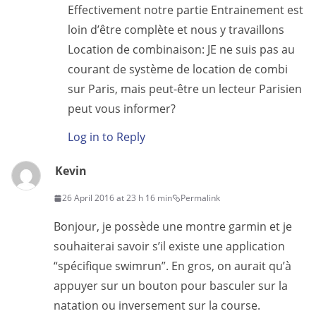
Effectivement notre partie Entrainement est
loin d’être complète et nous y travaillons
Location de combinaison: JE ne suis pas au
courant de système de location de combi
sur Paris, mais peut-être un lecteur Parisien
peut vous informer?
Log in to Reply
Kevin
26 April 2016 at 23 h 16 min
Permalink
Bonjour, je possède une montre garmin et je
souhaiterai savoir s’il existe une application
“spécifique swimrun”. En gros, on aurait qu’à
appuyer sur un bouton pour basculer sur la
natation ou inversement sur la course.