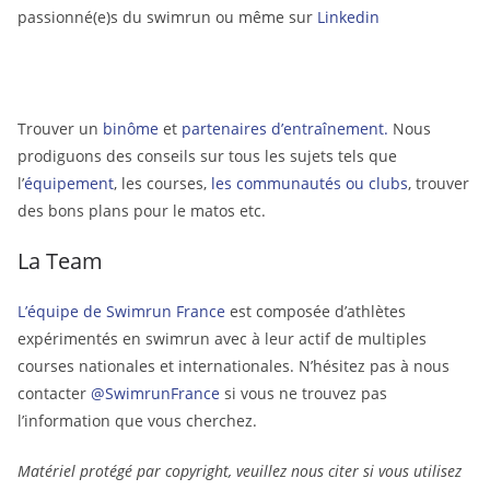
passionné(e)s du swimrun ou même sur
Linkedin
Trouver un
binôme
et
partenaires d’entraînement.
Nous
prodiguons des conseils sur tous les sujets tels que
l’
équipement
, les courses,
les communautés ou clubs
, trouver
des bons plans pour le matos etc.
La Team
L’équipe de Swimrun France
est composée d’athlètes
expérimentés en swimrun avec à leur actif de multiples
courses nationales et internationales. N’hésitez pas à nous
contacter
@SwimrunFrance
si vous ne trouvez pas
l’information que vous cherchez.
Matériel protégé par copyright, veuillez nous citer si vous utilisez