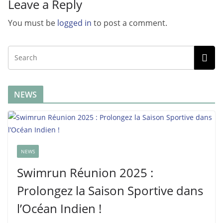
Leave a Reply
You must be
logged in
to post a comment.
NEWS
NEWS
Swimrun Réunion 2025 :
Prolongez la Saison Sportive dans
l’Océan Indien !