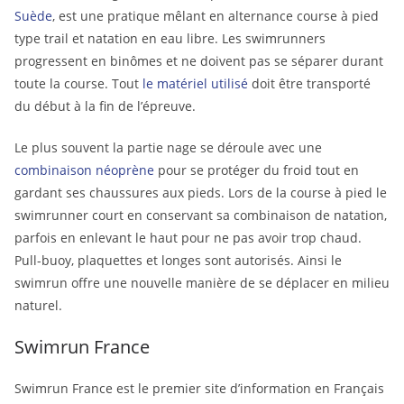
Suède
, est une pratique mêlant en alternance course à pied
type trail et natation en eau libre. Les swimrunners
progressent en binômes et ne doivent pas se séparer durant
toute la course. Tout
le matériel utilisé
doit être transporté
du début à la fin de l’épreuve.
Le plus souvent la partie nage se déroule avec une
combinaison néoprène
pour se protéger du froid tout en
gardant ses chaussures aux pieds. Lors de la course à pied le
swimrunner court en conservant sa combinaison de natation,
parfois en enlevant le haut pour ne pas avoir trop chaud.
Pull-buoy, plaquettes et longes sont autorisés. Ainsi le
swimrun offre une nouvelle manière de se déplacer en milieu
naturel.
Swimrun France
Swimrun France est le premier site d’information en Français