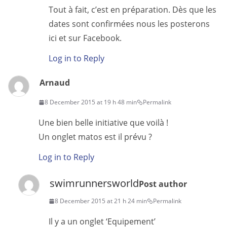
Tout à fait, c’est en préparation. Dès que les
dates sont confirmées nous les posterons
ici et sur Facebook.
Log in to Reply
Arnaud
8 December 2015 at 19 h 48 min
Permalink
Une bien belle initiative que voilà !
Un onglet matos est il prévu ?
Log in to Reply
swimrunnersworld
Post author
8 December 2015 at 21 h 24 min
Permalink
Il y a un onglet ‘Equipement’