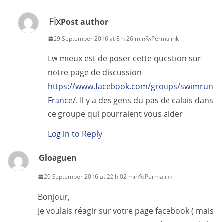
Fix
Post author
29 September 2016 at 8 h 26 min
Permalink
Lw mieux est de poser cette question sur
notre page de discussion
https://www.facebook.com/groups/swimrun
France/
. Il y a des gens du pas de calais dans
ce groupe qui pourraient vous aider
Log in to Reply
Gloaguen
20 September 2016 at 22 h 02 min
Permalink
Bonjour,
Je voulais réagir sur votre page facebook ( mais