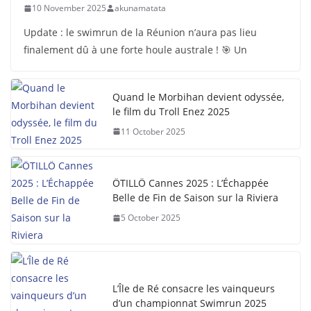
10 November 2025
akunamatata
Update : le swimrun de la Réunion n’aura pas lieu
finalement dû à une forte houle australe ! 🎯 Un
Quand le Morbihan devient odyssée,
le film du Troll Enez 2025
11 October 2025
ÖTILLÖ Cannes 2025 : L’Échappée
Belle de Fin de Saison sur la Riviera
5 October 2025
L’Île de Ré consacre les vainqueurs
d’un championnat Swimrun 2025