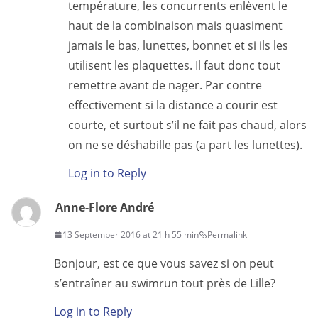
température, les concurrents enlèvent le
haut de la combinaison mais quasiment
jamais le bas, lunettes, bonnet et si ils les
utilisent les plaquettes. Il faut donc tout
remettre avant de nager. Par contre
effectivement si la distance a courir est
courte, et surtout s’il ne fait pas chaud, alors
on ne se déshabille pas (a part les lunettes).
Log in to Reply
Anne-Flore André
13 September 2016 at 21 h 55 min
Permalink
Bonjour, est ce que vous savez si on peut
s’entraîner au swimrun tout près de Lille?
Log in to Reply