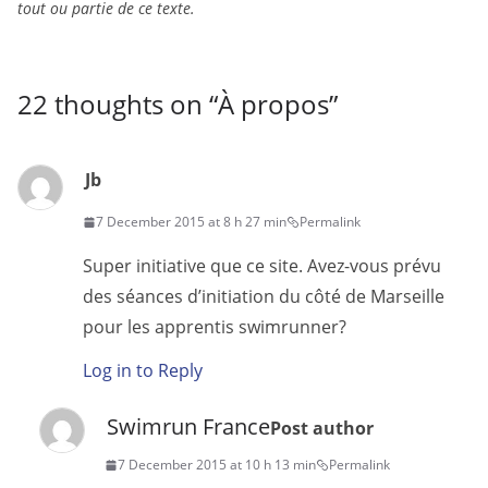
tout ou partie de ce texte.
22 thoughts on “
À propos
”
Jb
7 December 2015 at 8 h 27 min
Permalink
Super initiative que ce site. Avez-vous prévu
des séances d’initiation du côté de Marseille
pour les apprentis swimrunner?
Log in to Reply
Swimrun France
Post author
7 December 2015 at 10 h 13 min
Permalink