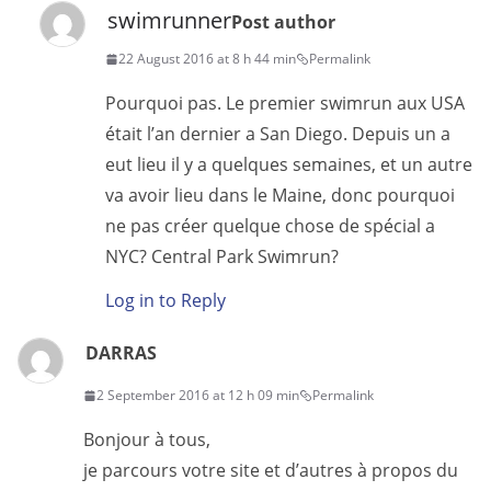
swimrunner
Post author
22 August 2016 at 8 h 44 min
Permalink
Pourquoi pas. Le premier swimrun aux USA
était l’an dernier a San Diego. Depuis un a
eut lieu il y a quelques semaines, et un autre
va avoir lieu dans le Maine, donc pourquoi
ne pas créer quelque chose de spécial a
NYC? Central Park Swimrun?
Log in to Reply
DARRAS
2 September 2016 at 12 h 09 min
Permalink
Bonjour à tous,
je parcours votre site et d’autres à propos du