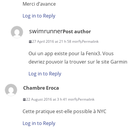
Merci d’avance
Log in to Reply
swimrunner
Post author
27 April 2016 at 21 h 58 min
Permalink
Oui un app existe pour la Fenix3. Vous
devriez pouvoir la trouver sur le site Garmin
Log in to Reply
Chambre Eroca
22 August 2016 at 3 h 41 min
Permalink
Cette pratique est-elle possible à NYC
Log in to Reply