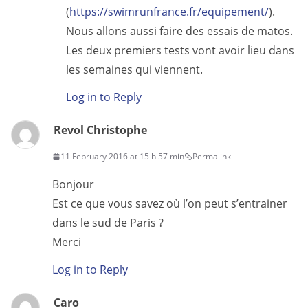
(
https://swimrunfrance.fr/equipement/
).
Nous allons aussi faire des essais de matos.
Les deux premiers tests vont avoir lieu dans
les semaines qui viennent.
Log in to Reply
Revol Christophe
11 February 2016 at 15 h 57 min
Permalink
Bonjour
Est ce que vous savez où l’on peut s’entrainer
dans le sud de Paris ?
Merci
Log in to Reply
Caro