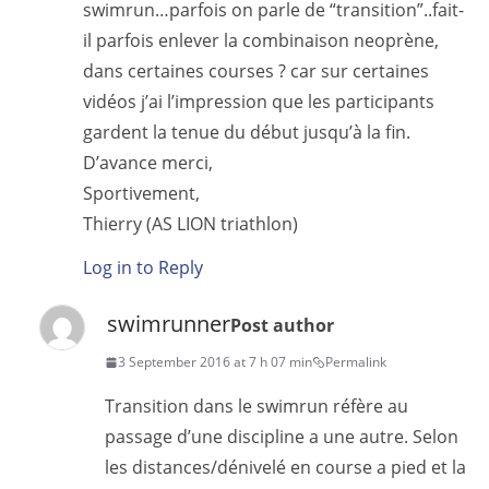
swimrun…parfois on parle de “transition”..fait-
il parfois enlever la combinaison neoprène,
dans certaines courses ? car sur certaines
vidéos j’ai l’impression que les participants
gardent la tenue du début jusqu’à la fin.
D’avance merci,
Sportivement,
Thierry (AS LION triathlon)
Log in to Reply
swimrunner
Post author
3 September 2016 at 7 h 07 min
Permalink
Transition dans le swimrun réfère au
passage d’une discipline a une autre. Selon
les distances/dénivelé en course a pied et la