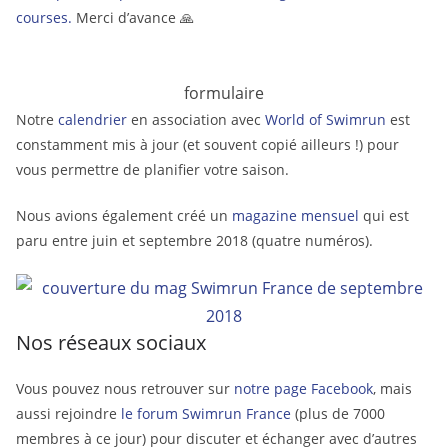
courses.
Merci d’avance 🙏
formulaire
Notre
calendrier
en association avec
World of Swimrun
est
constamment mis à jour (et souvent copié ailleurs !) pour
vous permettre de planifier votre saison.
Nous avions également créé un
magazine mensuel
qui est
paru entre juin et septembre 2018 (quatre numéros).
Nos réseaux sociaux
Vous pouvez nous retrouver sur
notre page Facebook
, mais
aussi rejoindre
le forum Swimrun France
(plus de 7000
membres à ce jour) pour discuter et échanger avec d’autres