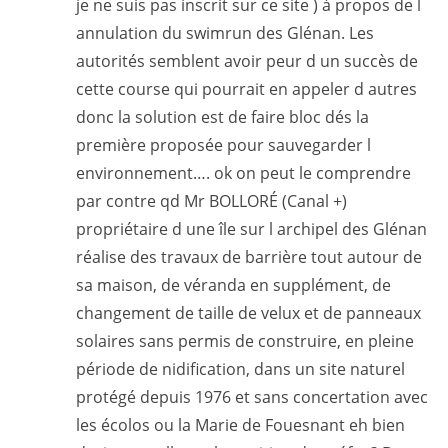
je ne suis pas inscrit sur ce site ) à propos de l
annulation du swimrun des Glénan. Les
autorités semblent avoir peur d un succès de
cette course qui pourrait en appeler d autres
donc la solution est de faire bloc dés la
première proposée pour sauvegarder l
environnement…. ok on peut le comprendre
par contre qd Mr BOLLORÉ (Canal +)
propriétaire d une île sur l archipel des Glénan
réalise des travaux de barrière tout autour de
sa maison, de véranda en supplément, de
changement de taille de velux et de panneaux
solaires sans permis de construire, en pleine
période de nidification, dans un site naturel
protégé depuis 1976 et sans concertation avec
les écolos ou la Marie de Fouesnant eh bien