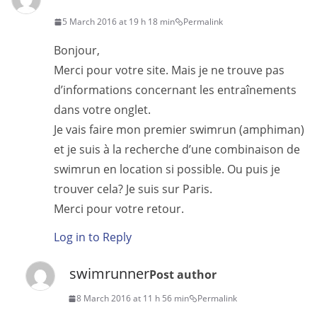
5 March 2016 at 19 h 18 min
Permalink
Bonjour,
Merci pour votre site. Mais je ne trouve pas
d’informations concernant les entraînements
dans votre onglet.
Je vais faire mon premier swimrun (amphiman)
et je suis à la recherche d’une combinaison de
swimrun en location si possible. Ou puis je
trouver cela? Je suis sur Paris.
Merci pour votre retour.
Log in to Reply
swimrunner
Post author
8 March 2016 at 11 h 56 min
Permalink