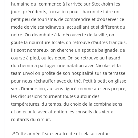
humaine qui commence à l’arrivée sur Stockholm les
jours précédents, l’occasion pour chacun de faire un
petit peu de tourisme, de comprendre et d’observer ce
mode de vie scandinave si accueillant et si différent du
notre. On déambule à la découverte de la ville, on
goute la nourriture locale, on retrouve d’autres français,
ils sont nombreux, on cherche un spot de baignade, de
course à pied, ou les deux. On se retrouve au hasard
du chemin à partager une natation avec Nicolas et la
team Envol on profite de son hospitalité sur sa terrasse
pour nous réchauffer avec du thé. Petit à petit on glisse
vers l’immersion, au sens figuré comme au sens propre,
les discussions tournent toutes autour des
températures, du temps, du choix de la combinaisons
et on écoute avec attention les conseils des vieux
routards du circuit.
📍Cette année l’eau sera froide et cela accentue