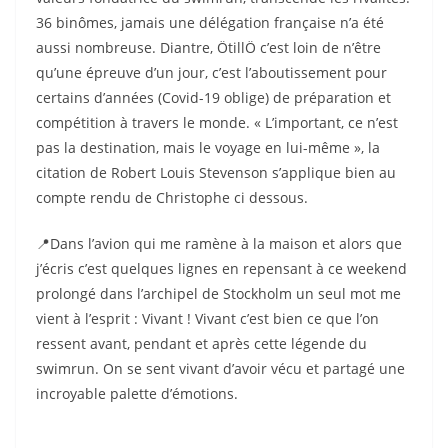
36 binômes, jamais une délégation française n’a été
aussi nombreuse. Diantre, ÖtillÖ c’est loin de n’être
qu’une épreuve d’un jour, c’est l’aboutissement pour
certains d’années (Covid-19 oblige) de préparation et
compétition à travers le monde. « L’important, ce n’est
pas la destination, mais le voyage en lui-même », la
citation de Robert Louis Stevenson s’applique bien au
compte rendu de Christophe ci dessous.
📍Dans l’avion qui me ramène à la maison et alors que
j’écris c’est quelques lignes en repensant à ce weekend
prolongé dans l’archipel de Stockholm un seul mot me
vient à l’esprit : Vivant ! Vivant c’est bien ce que l’on
ressent avant, pendant et après cette légende du
swimrun. On se sent vivant d’avoir vécu et partagé une
incroyable palette d’émotions.