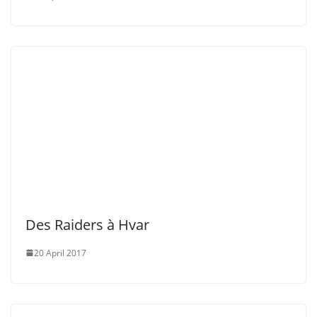
Des Raiders à Hvar
20 April 2017