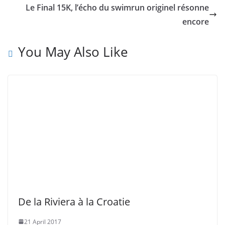
Le Final 15K, l’écho du swimrun originel résonne
encore
You May Also Like
De la Riviera à la Croatie
21 April 2017