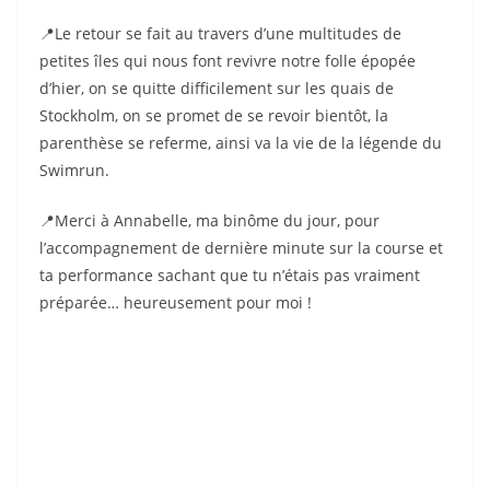
📍Le retour se fait au travers d’une multitudes de
petites îles qui nous font revivre notre folle épopée
d’hier, on se quitte difficilement sur les quais de
Stockholm, on se promet de se revoir bientôt, la
parenthèse se referme, ainsi va la vie de la légende du
Swimrun.
📍Merci à Annabelle, ma binôme du jour, pour
l’accompagnement de dernière minute sur la course et
ta performance sachant que tu n’étais pas vraiment
préparée… heureusement pour moi !