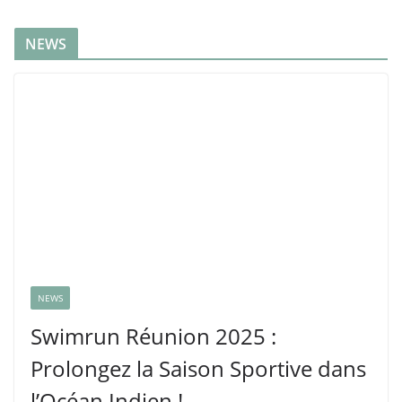
NEWS
NEWS
Swimrun Réunion 2025 :
Prolongez la Saison Sportive dans
l’Océan Indien !