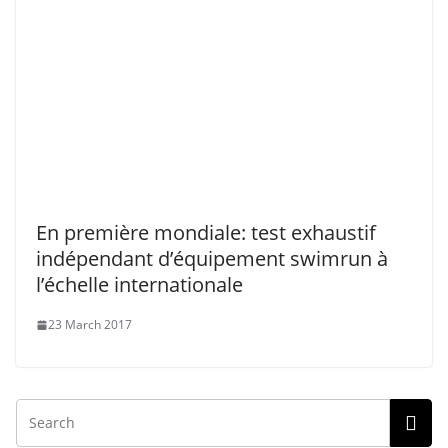
En première mondiale: test exhaustif
indépendant d’équipement swimrun à
l’échelle internationale
23 March 2017