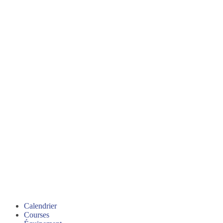
Calendrier
Courses