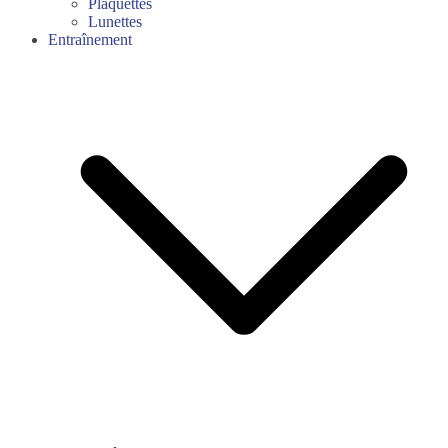
Plaquettes
Lunettes
Entraînement