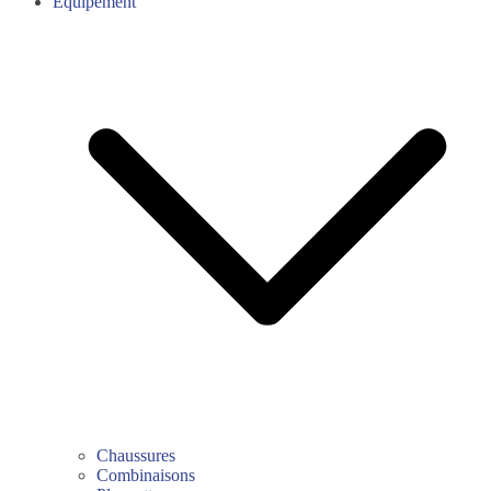
Équipement
Chaussures
Combinaisons