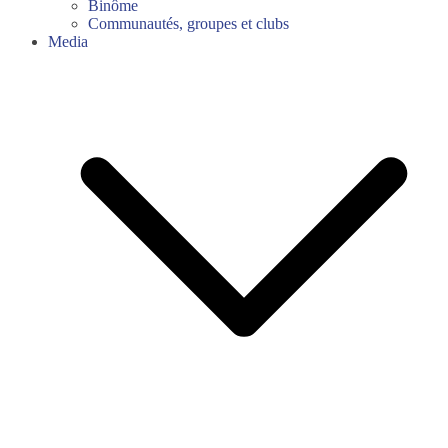
Binôme
Communautés, groupes et clubs
Media