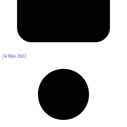
24 May 2022