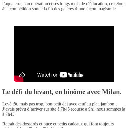
l’aquaterra, son opération et ses longs mois de rééducation, ce retour
à la compétition sonne la fin des galères d’une façon magistrale.
Le défi du levant, en binôme avec Milan.
Levé tôt, mais pas trop, bon petit dej avec œuf au plat, jambon…
J’avais prévu d’arriver sur site à 7h45 (course à 9h), nous sommes là
à 7h43
Retrait des dossards et puce et petits cadeaux qui font toujours