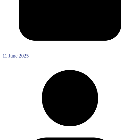
11 June 2025