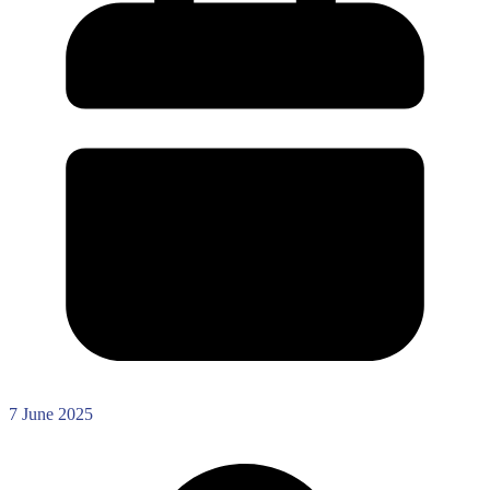
7 June 2025