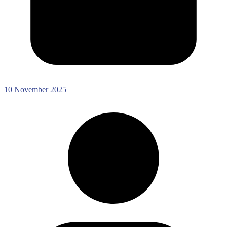
10 November 2025