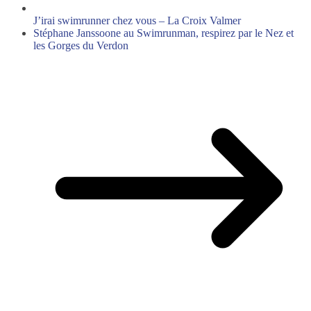
J’irai swimrunner chez vous – La Croix Valmer
Stéphane Janssoone au Swimrunman, respirez par le Nez et
les Gorges du Verdon