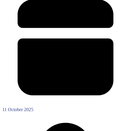
11 October 2025