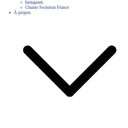
Instagram
Chaine Swimrun France
À propos