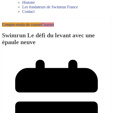
Histoire
Les fondateurs de Swimrun France
Contact
Compte-rendu de course
Courses
Swimrun Le défi du levant avec une
épaule neuve