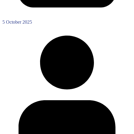
5 October 2025