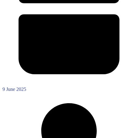
9 June 2025