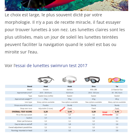
Le choix est large, le plus souvent dicté par votre
morphologie. Il n’y a pas de recette miracle, il faut essayer
pour trouver lunettes à son nez. Les lunettes claires sont les
plus utilisées, mais un jour de soleil les lunettes teintées
peuvent faciliter la navigation quand le soleil est bas ou
miroite sur l’eau.
Voir l’
essai de lunettes swimrun test 2017