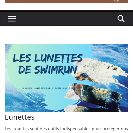
Lunettes
Les lunettes sont des outils indispensables pour protéger nos