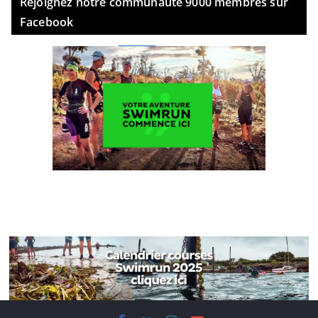
Rejoignez notre communauté 9000 membres sur
Facebook