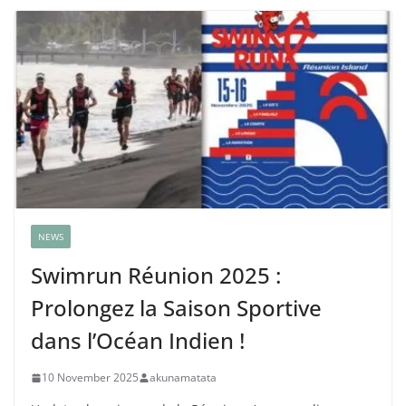
NEWS
Swimrun Réunion 2025 :
Prolongez la Saison Sportive
dans l’Océan Indien !
10 November 2025
akunamatata