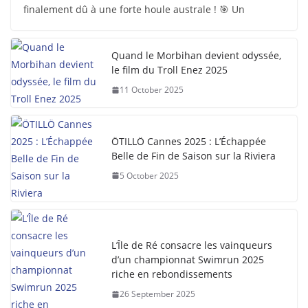
finalement dû à une forte houle australe ! 🎯 Un
Quand le Morbihan devient odyssée,
le film du Troll Enez 2025
11 October 2025
ÖTILLÖ Cannes 2025 : L’Échappée
Belle de Fin de Saison sur la Riviera
5 October 2025
L’Île de Ré consacre les vainqueurs
d’un championnat Swimrun 2025
riche en rebondissements
26 September 2025