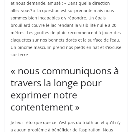
et nous demande, amusé : « Dans quelle direction
allez-vous? » La question est surprenante mais nous
sommes bien incapables d’y répondre. Un épais
brouillard couvre le lac rendant la visibilité nulle à 20
mètres. Les gouttes de pluie recommencent à jouer des
claquettes sur nos bonnets dorés et la surface de l’eau.
Un binôme masculin prend nos pieds en nat et s’excuse
sur terre.
« nous communiquons à
travers la longe pour
exprimer notre
contentement »
Je leur rétorque que ce n’est pas du triathlon et qu’il n’y
a aucun problème à bénéficier de l’aspiration. Nous