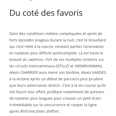
Du coté des favoris
Dans des conditions météos compliquées et après de
forts épisodes orageux durant la nuit, c’est le brouillard
qui s’est mêlé à la course, rendant parfois l’orientation
en natation plus difficile qu’escomptée. Là est toute la
beauté du swimrun. Fort de ses multiples victoires sur
les circuits internationaux (ÖTILLÖ et SWIMRUNMAN),
Alexis CHARRIER aura mené son binôme, Alexis KARDES,
à la victoire après un début de parcours plus prudent
que leurs adversaires directs. C’est à la mi-course qu’ils
ont fourni leur effort, profitant notamment de portions
de natation plus longues pour creuser un petit écart
irrémédiable sur la concurrence et couper la ligne
après 4h01min20sec d’effort.