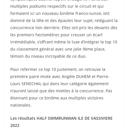
multiples podiums respectifs sur le circuit et qui
formaient ici un nouveau binôme franco-suisse, ont
dominé de la tête et des épaules leur sujet, reléguant la
concurrence loin derrière. Elles ont pris les devants dès
les premiers hectomètres pour creuser un écart
irrémédiable, s’offrant même le luxe d’intégrer le top 10
du classement général avec une jolie 9ème place,
témoin du niveau incroyable de ce duo.
Pour refermer ce top 10 justement, on retrouve la
première paire mixte avec Angèle DUHEM et Pierre-
Louis SENECHAL qui dans leur catégorie également
n’auront laissé que des miettes à la concurrence. Pas
étonnant pour ce binôme aux multiples victoires
nationales.
Les résultats HALF SWIMRUNMAN ILE DE VASSIVIERE
2022