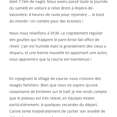
dont 7,1km de nage). Nous avons passé toute la journée
du samedi en voiture à relier Brest à Royère-de-
Vassivière. 8 heures de route pour rejoindre … le bout
du monde ! Un comble pour des brestois !
Nous nous réveillons à 5h30. Le clapotement régulier
des gouttes qui frappent le pare-brise fait office de
réveil. L’air est humide mais le grondement des cieux a
disparu, et une bonne nouvelle en apportant une autre,
nous apprenons que la course est maintenue !
En rejoignant le village de course, nous croisons des
visages familiers. Bien que nous ne soyons qu’une
soixantaine de binômes sur le half, je me rends compte
que le plateau est très relevé, en équipes mixtes
particulièrement. A quelques secondes du départ,
Carine tente maladroitement de cacher son anxiété de