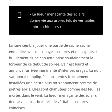
« La lueur menaçante des éclairs
donne vie aux arbres tels de véritables
ombres chinoises »
La lune semble jouer une partie de cache-cache
endiablée avec des nuages sombres et menaçants. Le
hululement d’une chouette brise soudainement la
torpeur de ce début de soirée. L’air est lourd et
annonce l’arrivée imminente d’intenses orages. La nuit
s’annonce compliquée : nos tentes fraichement
installées une heure plus tôt s’annoncent comme de
piètres abris. Elles sont chahutées comme des feuilles
mortes dans le vent. La lueur menaçante des éclairs
donne vie aux arbres tels de véritables ombres
chinoises.