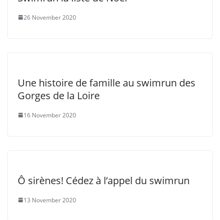
26 November 2020
Une histoire de famille au swimrun des
Gorges de la Loire
16 November 2020
Ô sirènes! Cédez à l’appel du swimrun
13 November 2020