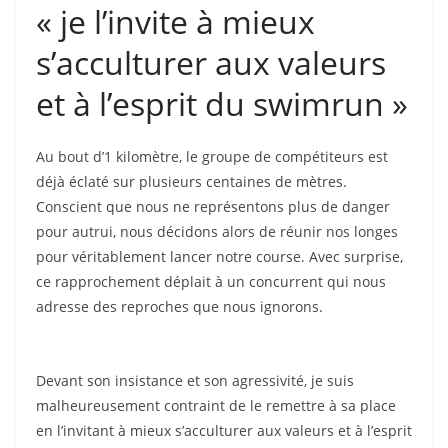
« je l’invite à mieux
s’acculturer aux valeurs
et à l’esprit du swimrun »
Au bout d’1 kilomètre, le groupe de compétiteurs est
déjà éclaté sur plusieurs centaines de mètres.
Conscient que nous ne représentons plus de danger
pour autrui, nous décidons alors de réunir nos longes
pour véritablement lancer notre course. Avec surprise,
ce rapprochement déplait à un concurrent qui nous
adresse des reproches que nous ignorons.
Devant son insistance et son agressivité, je suis
malheureusement contraint de le remettre à sa place
en l’invitant à mieux s’acculturer aux valeurs et à l’esprit