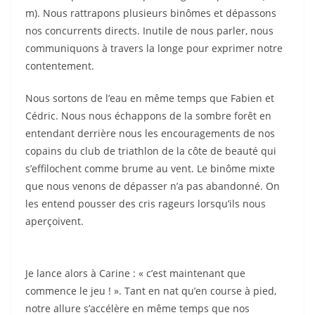
m). Nous rattrapons plusieurs binômes et dépassons
nos concurrents directs. Inutile de nous parler, nous
communiquons à travers la longe pour exprimer notre
contentement.
Nous sortons de l’eau en même temps que Fabien et
Cédric. Nous nous échappons de la sombre forêt en
entendant derrière nous les encouragements de nos
copains du club de triathlon de la côte de beauté qui
s’effilochent comme brume au vent. Le binôme mixte
que nous venons de dépasser n’a pas abandonné. On
les entend pousser des cris rageurs lorsqu’ils nous
aperçoivent.
Je lance alors à Carine : « c’est maintenant que
commence le jeu ! ». Tant en nat qu’en course à pied,
notre allure s’accélère en même temps que nos