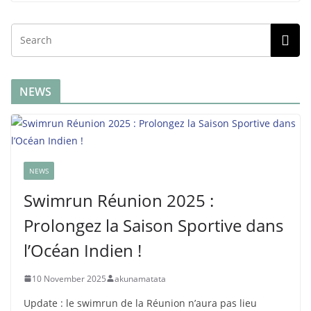
NEWS
NEWS
Swimrun Réunion 2025 :
Prolongez la Saison Sportive dans
l’Océan Indien !
10 November 2025
akunamatata
Update : le swimrun de la Réunion n’aura pas lieu