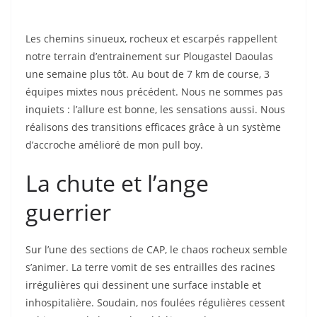
Les chemins sinueux, rocheux et escarpés rappellent
notre terrain d’entrainement sur Plougastel Daoulas
une semaine plus tôt. Au bout de 7 km de course, 3
équipes mixtes nous précédent. Nous ne sommes pas
inquiets : l’allure est bonne, les sensations aussi. Nous
réalisons des transitions efficaces grâce à un système
d’accroche amélioré de mon pull boy.
La chute et l’ange
guerrier
Sur l’une des sections de CAP, le chaos rocheux semble
s’animer. La terre vomit de ses entrailles des racines
irrégulières qui dessinent une surface instable et
inhospitalière. Soudain, nos foulées régulières cessent