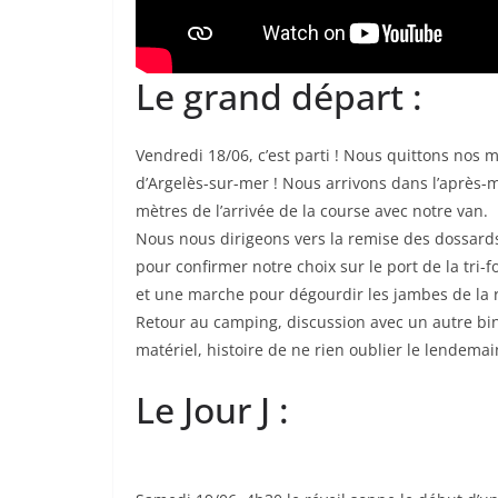
Le grand départ :
Vendredi 18/06, c’est parti ! Nous quittons nos
d’Argelès-sur-mer ! Nous arrivons dans l’après
mètres de l’arrivée de la course avec notre van.
Nous nous dirigeons vers la remise des dossards 
pour confirmer notre choix sur le port de la tri-
et une marche pour dégourdir les jambes de la 
Retour au camping, discussion avec un autre bin
matériel, histoire de ne rien oublier le lendemai
Le Jour J :