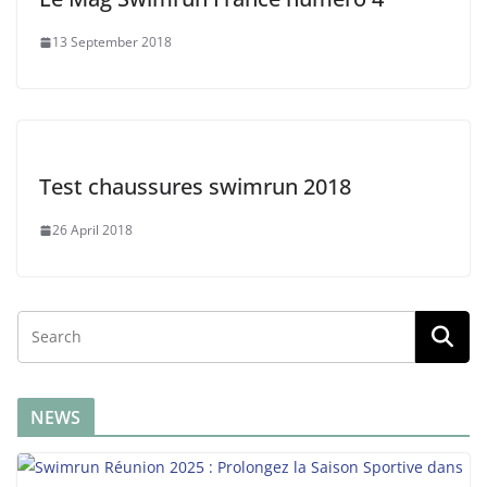
13 September 2018
Test chaussures swimrun 2018
26 April 2018
NEWS