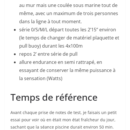
au mur mais une coulée sous marine tout de
même, avec un maximum de trois personnes
dans la ligne à tout moment.
série 0/S/M/L départ toutes les 2’15‘’ environ
(le temps de changer de matériel plaquette et
pull buoy) durant les 4x100m
repos 2’ entre série de pull
allure endurance en semi rattrapé, en
essayant de conserver la même puissance à
la sensation (Watts)
Temps de référence
Avant chaque prise de notes de test, je faisais un petit
essai pour voir où en était mon état fraîcheur du jour,
sachant que la séance piscine durait environ 50 min.