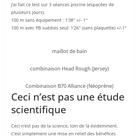
J’ai fait ce test sur 3 séances piscine (espacées de
plusieurs jours).
100 m sans équipement : 1’38″ +/- 1″
100 m avec PB suédois seul: 1’26″ (sans plaquette) +/-1″
maillot de bain
combinaison Head Rough (Jersey)
Combinaison B70 Alliance (Néoprène)
Ceci n’est pas une étude
scientifique
Ceci n’est pas de la science, loin de là évidemment.
C’est simplement une mise en relief des bénéfices