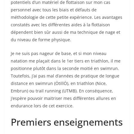
potentiels d’un matériel de flottaison sur mon cas
personnel avec tous les biais et défauts de
méthodologie de cette petite expérience. Les avantages
constatés avec les différentes aides à la flottaison
dépendent bien sûr aussi de ma technique de nage et
du niveau de forme physique.
Je ne suis pas nageur de base, et si mon niveau
natation me plaçait dans le 1er tiers en triathlon, il me
positionne plutôt dans la seconde moitié en swimrun.
Toutefois, j’ai pas mal d’années de pratique de longue
distance en swimrun (ÖtillÖ), en triathlon (Nice,
Embrun) ou trail running (UTMB). En conséquence,
j’espère pouvoir maitriser mes différentes allures en
endurance lors de cet exercice.
Premiers enseignements