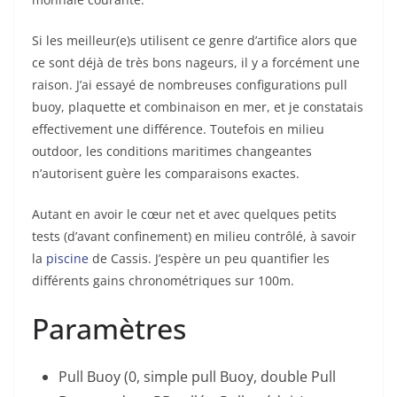
Si les meilleur(e)s utilisent ce genre d’artifice alors que
ce sont déjà de très bons nageurs, il y a forcément une
raison. J’ai essayé de nombreuses configurations pull
buoy, plaquette et combinaison en mer, et je constatais
effectivement une différence. Toutefois en milieu
outdoor, les conditions maritimes changeantes
n’autorisent guère les comparaisons exactes.
Autant en avoir le cœur net et avec quelques petits
tests (d’avant confinement) en milieu contrôlé, à savoir
la
piscine
de Cassis. J’espère un peu quantifier les
différents gains chronométriques sur 100m.
Paramètres
Pull Buoy (0, simple pull Buoy, double Pull