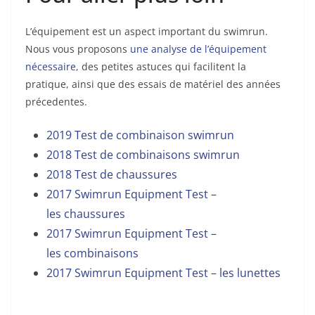
L’équipement est un aspect important du swimrun.
Nous vous proposons
une analyse de l’équipement
nécessaire
, des petites astuces qui facilitent la
pratique, ainsi que des essais de matériel des années
précedentes.
2019 Test de combinaison swimrun
2018 Test de combinaisons swimrun
2018 Test de chaussures
2017 Swimrun Equipment Test –
les chaussures
2017 Swimrun Equipment Test –
les combinaisons
2017 Swimrun Equipment Test – les lunettes