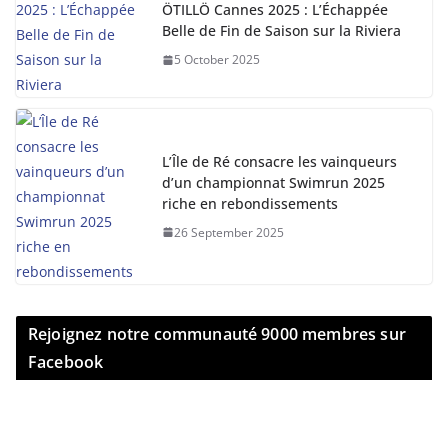
ÖTILLÖ Cannes 2025 : L’Échappée
Belle de Fin de Saison sur la Riviera
5 October 2025
L’Île de Ré consacre les vainqueurs
d’un championnat Swimrun 2025
riche en rebondissements
26 September 2025
Rejoignez notre communauté 9000 membres sur
Facebook