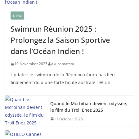
NEWS
Swimrun Réunion 2025 :
Prolongez la Saison Sportive
dans l’Océan Indien !
10 November 2025
akunamatata
Update : le swimrun de la Réunion n’aura pas lieu
finalement dû à une forte houle australe ! 🎯 Un
Quand le Morbihan devient odyssée,
le film du Troll Enez 2025
11 October 2025