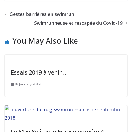
Gestes barrières en swimrun
Swimrunneuse et rescapée du Covid-19
You May Also Like
Essais 2019 à venir …
18 January 2019
Le Mag Swimrun France numéro 4