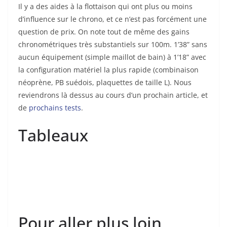
Il y a des aides à la flottaison qui ont plus ou moins
d’influence sur le chrono, et ce n’est pas forcément une
question de prix. On note tout de même des gains
chronométriques très substantiels sur 100m. 1’38” sans
aucun équipement (simple maillot de bain) à 1’18” avec
la configuration matériel la plus rapide (combinaison
néoprène, PB suédois, plaquettes de taille L). Nous
reviendrons là dessus au cours d’un prochain article, et
de
prochains tests
.
Tableaux
Pour aller plus loin