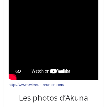
http://www.swimrun-reunion.com/
Les photos d’Akuna