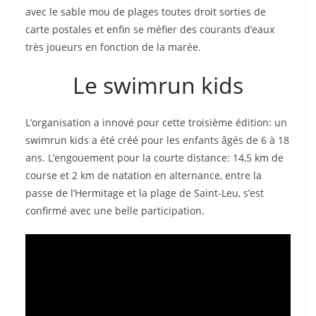
avec le sable mou de plages toutes droit sorties de
carte postales et enfin se méfier des courants d’eaux
très joueurs en fonction de la marée.
Le swimrun kids
L’organisation a innové pour cette troisième édition: un
swimrun kids a été créé pour les enfants âgés de 6 à 18
ans. L’engouement pour la courte distance: 14,5 km de
course et 2 km de natation en alternance, entre la
passe de l’Hermitage et la plage de Saint-Leu, s’est
confirmé avec une belle participation.