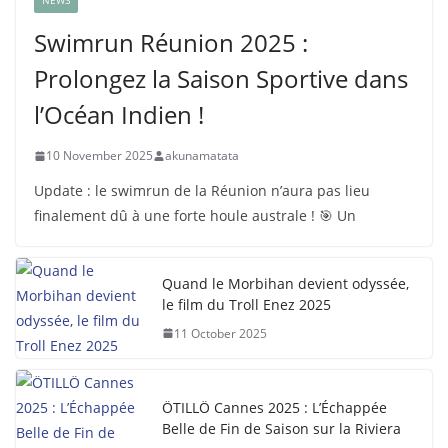
NEWS
Swimrun Réunion 2025 :
Prolongez la Saison Sportive dans
l’Océan Indien !
10 November 2025
akunamatata
Update : le swimrun de la Réunion n’aura pas lieu
finalement dû à une forte houle australe ! 🎯 Un
Quand le Morbihan devient odyssée,
le film du Troll Enez 2025
11 October 2025
ÖTILLÖ Cannes 2025 : L’Échappée
Belle de Fin de Saison sur la Riviera