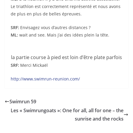
Le triathlon est correctement représenté et nous avons
de plus en plus de belles épreuves.
SRF:
Envisagez vous d’autres distances ?
ML:
wait and see. Mais j’ai des idées plein la tête.
la partie course à pied est loin d’être plate parfois
SRF:
Merci Mickaël
http://www.swimrun-reunion.com/
Swimrun 59
Les « Swimrungoats »: One for all, all for one – the
sunrise and the rocks