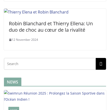
Robin Blanchard et Thierry Ellena: Un
duo de choc au cœur de la rivalité
12 November 2024
NEWS