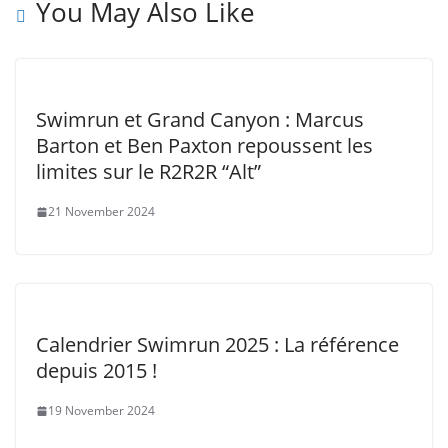
You May Also Like
Swimrun et Grand Canyon : Marcus
Barton et Ben Paxton repoussent les
limites sur le R2R2R “Alt”
21 November 2024
Calendrier Swimrun 2025 : La référence
depuis 2015 !
19 November 2024