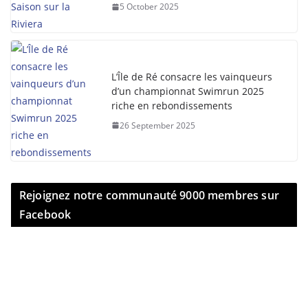
5 October 2025
L’Île de Ré consacre les vainqueurs
d’un championnat Swimrun 2025
riche en rebondissements
26 September 2025
Rejoignez notre communauté 9000 membres sur
Facebook