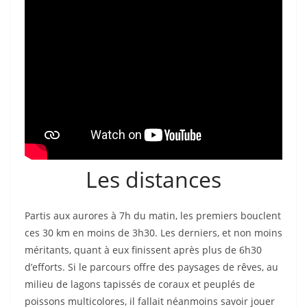
Les distances
Partis aux aurores à 7h du matin, les premiers bouclent
ces 30 km en moins de 3h30. Les derniers, et non moins
méritants, quant à eux finissent après plus de 6h30
d’efforts. Si le parcours offre des paysages de rêves, au
milieu de lagons tapissés de coraux et peuplés de
poissons multicolores, il fallait néanmoins savoir jouer