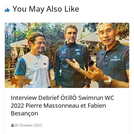
You May Also Like
Interview Debrief ÖtillÖ Swimrun WC
2022 Pierre Massonneau et Fabien
Besançon
26 October 2022