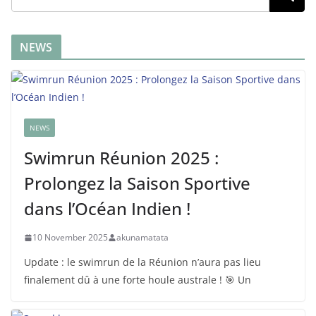
NEWS
NEWS
Swimrun Réunion 2025 :
Prolongez la Saison Sportive
dans l’Océan Indien !
10 November 2025
akunamatata
Update : le swimrun de la Réunion n’aura pas lieu
finalement dû à une forte houle australe ! 🎯 Un