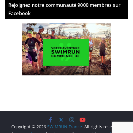
Rejoignez notre communauté 9000 membres sur
Facebook
Copyright © 2026
SWIMRUN France
. All rights reserved.