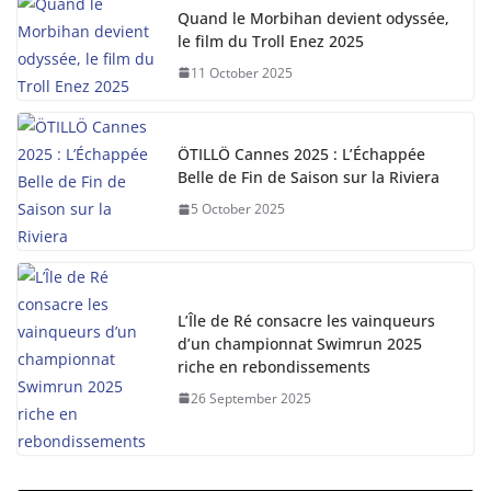
Quand le Morbihan devient odyssée,
le film du Troll Enez 2025
11 October 2025
ÖTILLÖ Cannes 2025 : L’Échappée
Belle de Fin de Saison sur la Riviera
5 October 2025
L’Île de Ré consacre les vainqueurs
d’un championnat Swimrun 2025
riche en rebondissements
26 September 2025