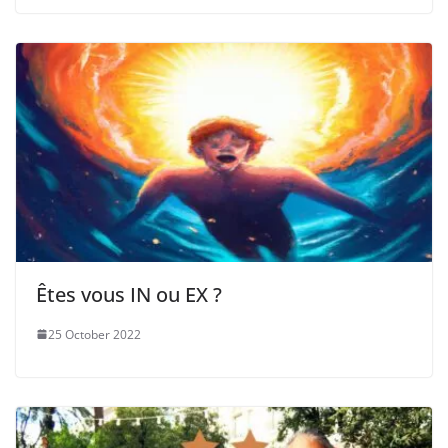
Êtes vous IN ou EX ?
25 October 2022