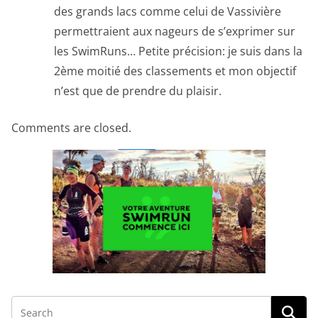
des grands lacs comme celui de Vassivière
permettraient aux nageurs de s’exprimer sur
les SwimRuns… Petite précision: je suis dans la
2ème moitié des classements et mon objectif
n’est que de prendre du plaisir.
Comments are closed.