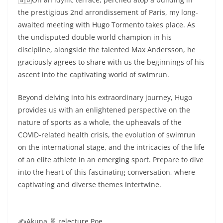
the prestigious 2nd arrondissement of Paris, my long-
awaited meeting with Hugo Tormento takes place. As
the undisputed double world champion in his
discipline, alongside the talented Max Andersson, he
graciously agrees to share with us the beginnings of his
ascent into the captivating world of swimrun.
Beyond delving into his extraordinary journey, Hugo
provides us with an enlightened perspective on the
nature of sports as a whole, the upheavals of the
COVID-related health crisis, the evolution of swimrun
on the international stage, and the intricacies of the life
of an elite athlete in an emerging sport. Prepare to dive
into the heart of this fascinating conversation, where
captivating and diverse themes intertwine.
✍️Akuna 🧬 relecture Poe