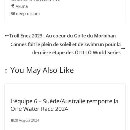
🎥 Akuna
🖼 deep dream
Troll Enez 2023 . Au coeur du Golfe du Morbihan
Cannes fait le plein de soleil et de swimrun pour la
dernière étape des ÖTILLÖ World Series
You May Also Like
L’équipe 6 – Suède/Australie remporte la
One Water Race 2024
28 August 2024