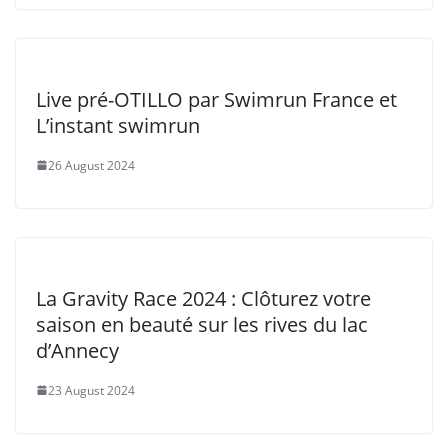
Live pré-OTILLO par Swimrun France et
L’instant swimrun
26 August 2024
La Gravity Race 2024 : Clôturez votre
saison en beauté sur les rives du lac
d’Annecy
23 August 2024