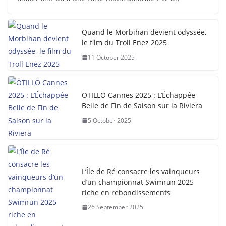
Quand le Morbihan devient odyssée,
le film du Troll Enez 2025
11 October 2025
ÖTILLÖ Cannes 2025 : L’Échappée
Belle de Fin de Saison sur la Riviera
5 October 2025
L’Île de Ré consacre les vainqueurs
d’un championnat Swimrun 2025
riche en rebondissements
26 September 2025