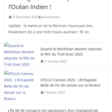
l’Océan Indien !
10 November 2025
akunamatata
Update : le swimrun de la Réunion n’aura pas lieu
finalement dû à une forte houle australe ! 🎯 Un
Quand le Morbihan devient odyssée,
le film du Troll Enez 2025
11 October 2025
ÖTILLÖ Cannes 2025 : L’Échappée
Belle de Fin de Saison sur la Riviera
5 October 2025
L’Île de Ré consacre les vainqueurs d’un championnat