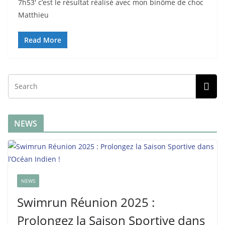
7h53′ c’est le résultat réalisé avec mon binôme de choc
Matthieu
Read More
NEWS
NEWS
Swimrun Réunion 2025 :
Prolongez la Saison Sportive dans