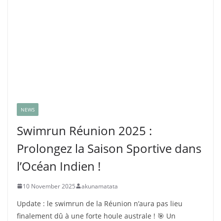
NEWS
Swimrun Réunion 2025 :
Prolongez la Saison Sportive dans
l’Océan Indien !
10 November 2025
akunamatata
Update : le swimrun de la Réunion n’aura pas lieu
finalement dû à une forte houle australe ! 🎯 Un