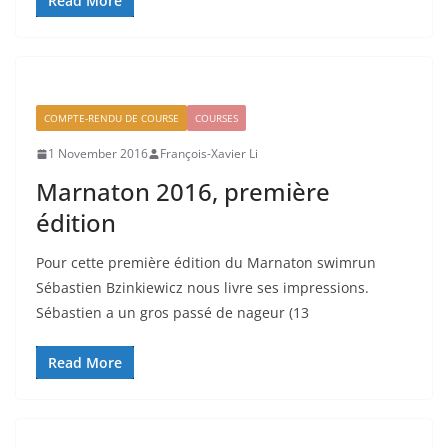
Read More
COMPTE-RENDU DE COURSE
COURSES
1 November 2016
François-Xavier Li
Marnaton 2016, première
édition
Pour cette première édition du Marnaton swimrun
Sébastien Bzinkiewicz nous livre ses impressions.
Sébastien a un gros passé de nageur (13
Read More