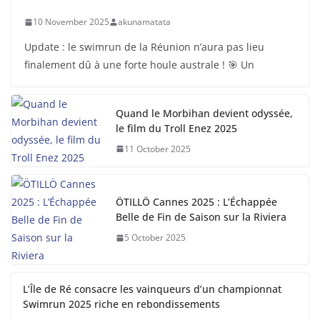
10 November 2025
akunamatata
Update : le swimrun de la Réunion n’aura pas lieu
finalement dû à une forte houle australe ! 🎯 Un
Quand le Morbihan devient odyssée,
le film du Troll Enez 2025
11 October 2025
ÖTILLÖ Cannes 2025 : L’Échappée
Belle de Fin de Saison sur la Riviera
5 October 2025
L’Île de Ré consacre les vainqueurs d’un championnat
Swimrun 2025 riche en rebondissements