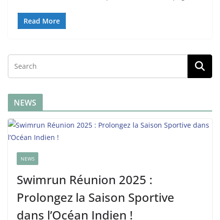
Read More
NEWS
NEWS
Swimrun Réunion 2025 :
Prolongez la Saison Sportive
dans l’Océan Indien !