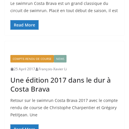
Le swimrun Costa Brava est un grand classique du
circuit de swimrun. Placé en tout début de saison, il est
Read More
COMPTE-RENDU DE COURSE
NEWS
25 April 2017
François-Xavier Li
Une édition 2017 dans le dur à
Costa Brava
Retour sur le swimrun Costa Brava 2017 avec le compte
rendu de course de Christophe Charpentier et Grégory
Petitjean. Une