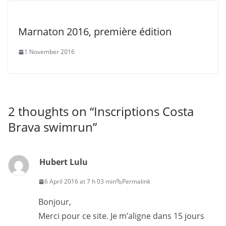
Marnaton 2016, première édition
1 November 2016
2 thoughts on “
Inscriptions Costa
Brava swimrun
”
Hubert Lulu
6 April 2016 at 7 h 03 min
Permalink
Bonjour,
Merci pour ce site. Je m’aligne dans 15 jours