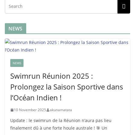
NEWS
NEWS
Swimrun Réunion 2025 :
Prolongez la Saison Sportive dans
l’Océan Indien !
10 November 2025
akunamatata
Update : le swimrun de la Réunion n’aura pas lieu
finalement dû à une forte houle australe ! 🎯 Un