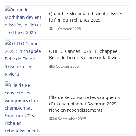
Quand le Morbihan devient odyssée,
le film du Troll Enez 2025
11 October 2025
ÖTILLÖ Cannes 2025 : L’Échappée
Belle de Fin de Saison sur la Riviera
5 October 2025
L’Île de Ré consacre les vainqueurs
d’un championnat Swimrun 2025
riche en rebondissements
26 September 2025