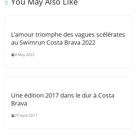
You May Also Like
L’amour triomphe des vagues scélérates
au Swimrun Costa Brava 2022
4 May 2022
Une édition 2017 dans le dur à Costa
Brava
25 April 2017