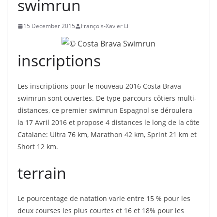
swimrun
15 December 2015
François-Xavier Li
inscriptions
Les inscriptions pour le nouveau 2016 Costa Brava
swimrun sont ouvertes. De type parcours côtiers multi-
distances, ce premier swimrun Espagnol se déroulera
la 17 Avril 2016 et propose 4 distances le long de la côte
Catalane: Ultra 76 km, Marathon 42 km, Sprint 21 km et
Short 12 km.
terrain
Le pourcentage de natation varie entre 15 % pour les
deux courses les plus courtes et 16 et 18% pour les