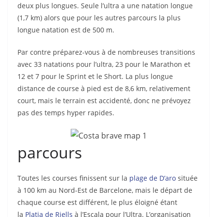
deux plus longues. Seule l’ultra a une natation longue
(1,7 km) alors que pour les autres parcours la plus
longue natation est de 500 m.
Par contre préparez-vous à de nombreuses transitions
avec 33 natations pour l’ultra, 23 pour le Marathon et
12 et 7 pour le Sprint et le Short. La plus longue
distance de course à pied est de 8,6 km, relativement
court, mais le terrain est accidenté, donc ne prévoyez
pas des temps hyper rapides.
parcours
Toutes les courses finissent sur la
plage de D’aro
située
à 100 km au Nord-Est de Barcelone, mais le départ de
chaque course est différent, le plus éloigné étant
la
Platja de Riells
à l’Escala pour l’Ultra. L’organisation