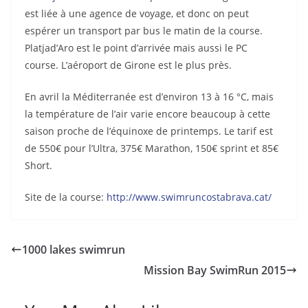
est liée à une agence de voyage, et donc on peut
espérer un transport par bus le matin de la course.
Platjad’Aro est le point d’arrivée mais aussi le PC
course. L’aéroport de Girone est le plus près.
En avril la Méditerranée est d’environ 13 à 16 °C, mais
la température de l’air varie encore beaucoup à cette
saison proche de l’équinoxe de printemps. Le tarif est
de 550€ pour l’Ultra, 375€ Marathon, 150€ sprint et 85€
Short.
Site de la course:
http://www.swimruncostabrava.cat/
1000 lakes swimrun
Mission Bay SwimRun 2015