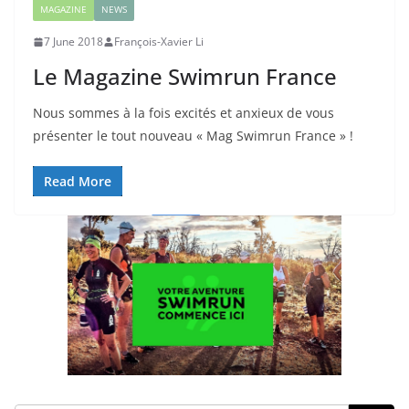
MAGAZINE
NEWS
7 June 2018
François-Xavier Li
Le Magazine Swimrun France
Nous sommes à la fois excités et anxieux de vous
présenter le tout nouveau « Mag Swimrun France » !
Read More