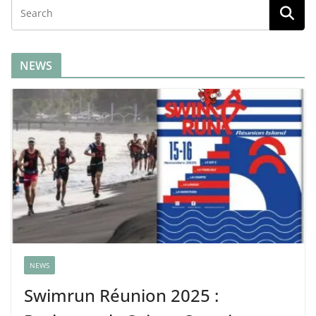
NEWS
NEWS
Swimrun Réunion 2025 :