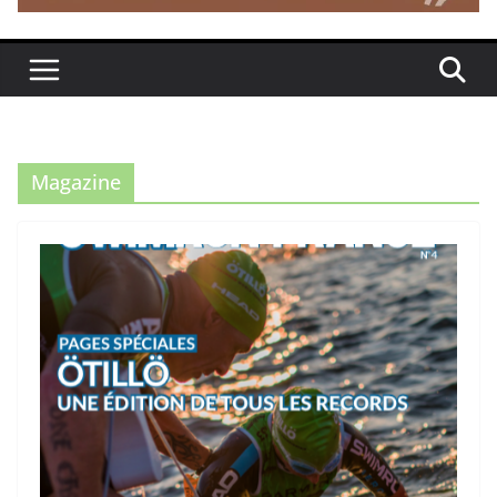
Magazine