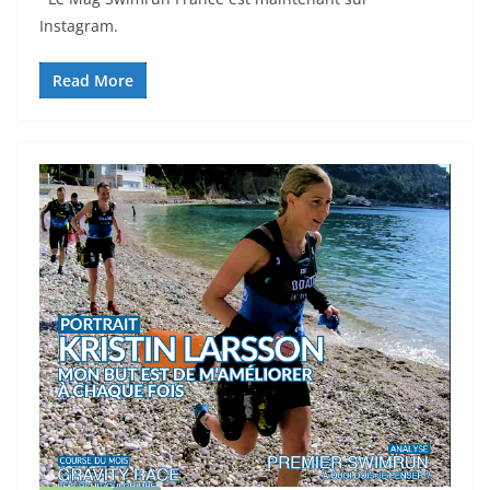
Instagram.
Read More