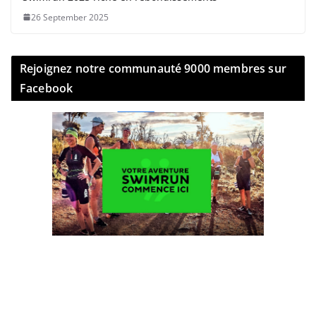
26 September 2025
Rejoignez notre communauté 9000 membres sur
Facebook