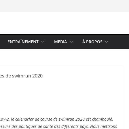
ENTRAÎNEMENT
MEDIA
À PROPOS
CoV-2, le calendrier de course de swimrun 2020 est chamboulé.
mesure des politiques de santé des différents pays. Nous mettrons