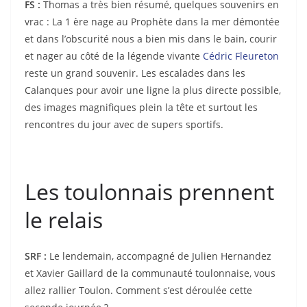
FS :
Thomas a très bien résumé, quelques souvenirs en
vrac : La 1 ère nage au Prophète dans la mer démontée
et dans l’obscurité nous a bien mis dans le bain, courir
et nager au côté de la légende vivante
Cédric Fleureton
reste un grand souvenir. Les escalades dans les
Calanques pour avoir une ligne la plus directe possible,
des images magnifiques plein la tête et surtout les
rencontres du jour avec de supers sportifs.
Les toulonnais prennent
le relais
SRF :
Le lendemain, accompagné de Julien Hernandez
et Xavier Gaillard de la communauté toulonnaise, vous
allez rallier Toulon. Comment s’est déroulée cette