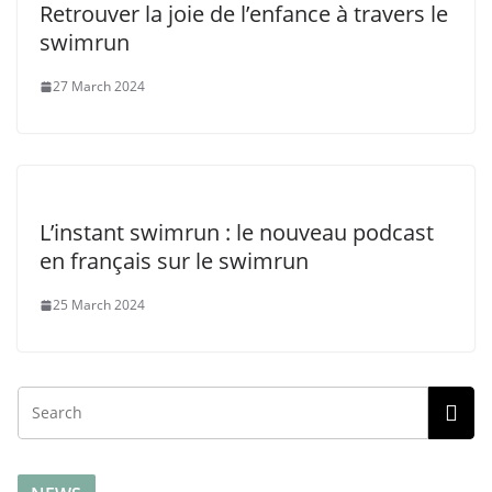
Retrouver la joie de l’enfance à travers le
swimrun
27 March 2024
L’instant swimrun : le nouveau podcast
en français sur le swimrun
25 March 2024