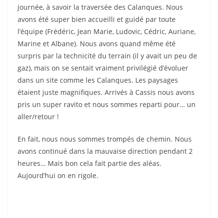
journée, à savoir la traversée des Calanques. Nous
avons été super bien accueilli et guidé par toute
l’équipe (Frédéric, Jean Marie, Ludovic, Cédric, Auriane,
Marine et Albane). Nous avons quand même été
surpris par la technicité du terrain (il y avait un peu de
gaz), mais on se sentait vraiment privilégié d’évoluer
dans un site comme les Calanques. Les paysages
étaient juste magnifiques. Arrivés à Cassis nous avons
pris un super ravito et nous sommes reparti pour… un
aller/retour !
En fait, nous nous sommes trompés de chemin. Nous
avons continué dans la mauvaise direction pendant 2
heures… Mais bon cela fait partie des aléas.
Aujourd’hui on en rigole.