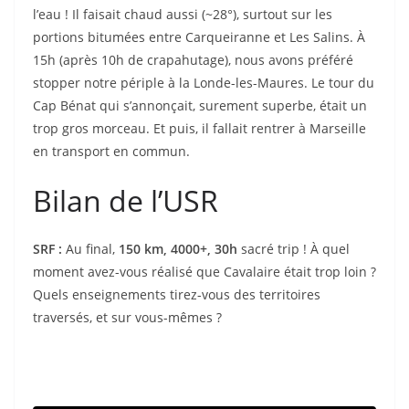
l’eau ! Il faisait chaud aussi (~28°), surtout sur les
portions bitumées entre Carqueiranne et Les Salins. À
15h (après 10h de crapahutage), nous avons préféré
stopper notre périple à la Londe-les-Maures. Le tour du
Cap Bénat qui s’annonçait, surement superbe, était un
trop gros morceau. Et puis, il fallait rentrer à Marseille
en transport en commun.
Bilan de l’USR
SRF :
Au final,
150 km, 4000+, 30h
sacré trip ! À quel
moment avez-vous réalisé que Cavalaire était trop loin ?
Quels enseignements tirez-vous des territoires
traversés, et sur vous-mêmes ?