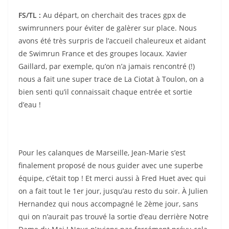
FS/TL :
Au départ, on cherchait des traces gpx de
swimrunners pour éviter de galèrer sur place. Nous
avons été très surpris de l’accueil chaleureux et aidant
de Swimrun France et des groupes locaux. Xavier
Gaillard, par exemple, qu’on n’a jamais rencontré (!)
nous a fait une super trace de La Ciotat à Toulon, on a
bien senti qu’il connaissait chaque entrée et sortie
d’eau !
Pour les calanques de Marseille, Jean-Marie s’est
finalement proposé de nous guider avec une superbe
équipe, c’était top ! Et merci aussi à Fred Huet avec qui
on a fait tout le 1er jour, jusqu’au resto du soir. À Julien
Hernandez qui nous accompagné le 2ème jour, sans
qui on n’aurait pas trouvé la sortie d’eau derrière Notre