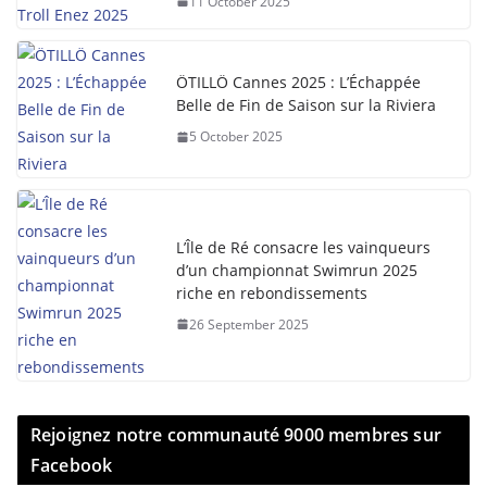
11 October 2025
ÖTILLÖ Cannes 2025 : L’Échappée
Belle de Fin de Saison sur la Riviera
5 October 2025
L’Île de Ré consacre les vainqueurs
d’un championnat Swimrun 2025
riche en rebondissements
26 September 2025
Rejoignez notre communauté 9000 membres sur
Facebook