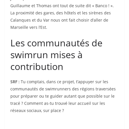
Guillaume et Thomas ont tout de suite dit « Banco ! ».
La proximité des gares, des hôtels et les sirènes des
Calanques et du Var nous ont fait choisir d’aller de
Marseille vers l’Est.
Les communautés de
swimrun mises à
contribution
SRF :
Tu comptais, dans ce projet, t’appuyer sur les
communautés de swimrunners des régions traversées
pour préparer ou te guider autant que possible sur le
tracé ? Comment as-tu trouvé leur accueil sur les
réseaux sociaux, sur place ?