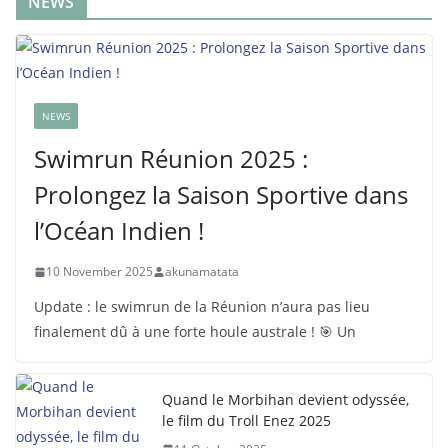
NEWS
NEWS
Swimrun Réunion 2025 :
Prolongez la Saison Sportive dans
l’Océan Indien !
10 November 2025
akunamatata
Update : le swimrun de la Réunion n’aura pas lieu
finalement dû à une forte houle australe ! 🎯 Un
Quand le Morbihan devient odyssée,
le film du Troll Enez 2025