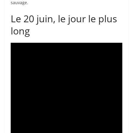
sauvage.
Le 20 juin, le jour le plus
long