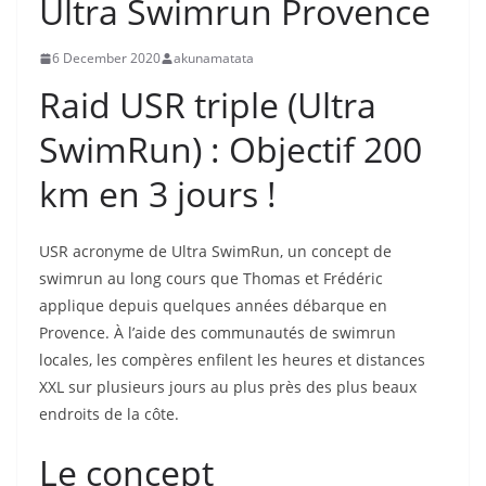
Ultra Swimrun Provence
6 December 2020
akunamatata
Raid USR triple (Ultra
SwimRun) : Objectif 200
km en 3 jours !
USR acronyme de Ultra SwimRun, un concept de
swimrun au long cours que Thomas et Frédéric
applique depuis quelques années débarque en
Provence. À l’aide des communautés de swimrun
locales, les compères enfilent les heures et distances
XXL sur plusieurs jours au plus près des plus beaux
endroits de la côte.
Le concept