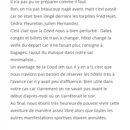
il n’a pas pu se préparer comme il faut.
Bon, on n’a pas beaucoup nagé avant, mais c’est passé
car on était bien longé derrière les torpilles Fred Huet,
Cédric Fleureton, Julien Hernandez.
C’est clair que la Covid nous a bien perturbé : Dates,
congés et billets de train à changer, hôtel changé la
veille du départ car il ne faisait plus consigne à
bagages, rajout du masque dans notre sac
minimaliste…
Un avantage de la Covid (eh oui, il y en a !), c’est que
nous n’avions pas besoin de réserver les hôtels très à
l’avance car il y avait peu d’affluence. Bien utile dans
notre cas car clairement on ne savait pas avant le
début d’après-midi où on s’arrêterait le soir.
Au final, nous étions très heureux de pouvoir vivre cette
aventure de manière assez libre alors que toutes les
autres manifestations sportives étaient annulées.