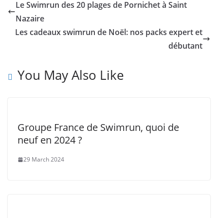
Le Swimrun des 20 plages de Pornichet à Saint
Nazaire
Les cadeaux swimrun de Noël: nos packs expert et
débutant
You May Also Like
Groupe France de Swimrun, quoi de
neuf en 2024 ?
29 March 2024