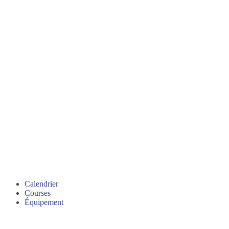
Calendrier
Courses
Équipement