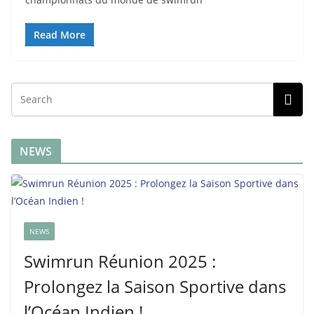
Read More
NEWS
NEWS
Swimrun Réunion 2025 :
Prolongez la Saison Sportive dans
l’Océan Indien !