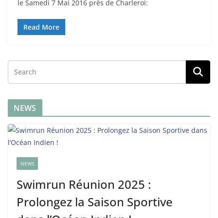
le Samedi 7 Mai 2016 près de Charleroi:
Read More
NEWS
NEWS
Swimrun Réunion 2025 :
Prolongez la Saison Sportive