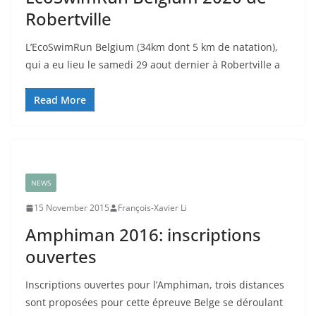
Robertville
L’EcoSwimRun Belgium (34km dont 5 km de natation),
qui a eu lieu le samedi 29 aout dernier à Robertville a
Read More
NEWS
15 November 2015
François-Xavier Li
Amphiman 2016: inscriptions
ouvertes
Inscriptions ouvertes pour l’Amphiman, trois distances
sont proposées pour cette épreuve Belge se déroulant