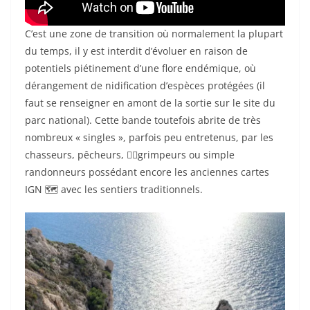
C’est une zone de transition où normalement la plupart
du temps, il y est interdit d’évoluer en raison de
potentiels piétinement d’une flore endémique, où
dérangement de nidification d’espèces protégées (il
faut se renseigner en amont de la sortie sur le site du
parc national). Cette bande toutefois abrite de très
nombreux « singles », parfois peu entretenus, par les
chasseurs, pêcheurs, 🧗‍♀️grimpeurs ou simple
randonneurs possédant encore les anciennes cartes
IGN 🗺️ avec les sentiers traditionnels.