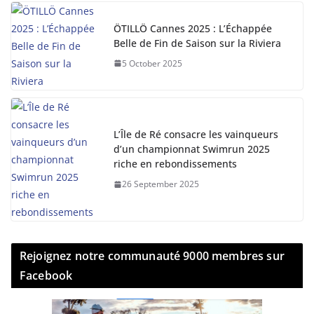
ÖTILLÖ Cannes 2025 : L’Échappée
Belle de Fin de Saison sur la Riviera
5 October 2025
L’Île de Ré consacre les vainqueurs
d’un championnat Swimrun 2025
riche en rebondissements
26 September 2025
Rejoignez notre communauté 9000 membres sur
Facebook