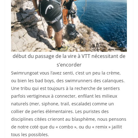
début du passage de la vire à VTT nécessitant de
s’encorder
Swimrungoat vous l’avez senti, c’est un peu la crème,
ou bien les bad boys, des swimrunners des calanques.
Une tribu qui est toujours à la recherche de sentiers
parfois vertigineux à connecter, enfilant les milieux
naturels (mer, siphone, trail, escalade) comme un
collier de perles élémentaires. Les puristes des
disciplines citées crieront au blasphème, nous pensons
de notre coté que du « combo », ou du « remix » jaillit
tous les possibles.