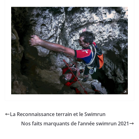
La Reconnaissance terrain et le Swimrun
Nos faits marquants de l’année swimrun 2021