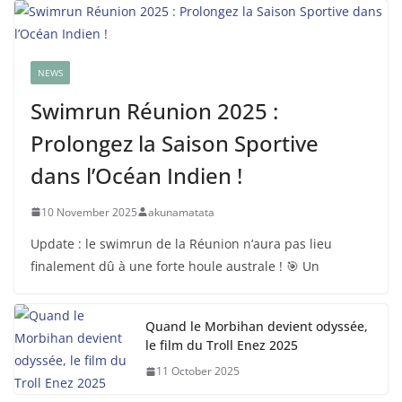
NEWS
Swimrun Réunion 2025 :
Prolongez la Saison Sportive
dans l’Océan Indien !
10 November 2025
akunamatata
Update : le swimrun de la Réunion n’aura pas lieu
finalement dû à une forte houle australe ! 🎯 Un
Quand le Morbihan devient odyssée,
le film du Troll Enez 2025
11 October 2025