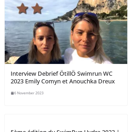
Interview Debrief ÖtillÖ Swimrun WC
2023 Emily Comyn et Anouchka Dreux
6 November 2023