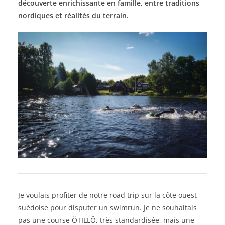
découverte enrichissante en famille, entre traditions
nordiques et réalités du terrain.
Je voulais profiter de notre road trip sur la côte ouest
suédoise pour disputer un swimrun. Je ne souhaitais
pas une course ÖTILLÖ, très standardisée, mais une