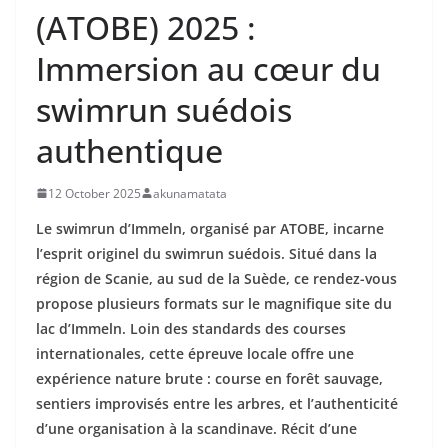
(ATOBE) 2025 :
Immersion au cœur du
swimrun suédois
authentique
12 October 2025
akunamatata
Le swimrun d’Immeln, organisé par ATOBE, incarne
l’esprit originel du swimrun suédois. Situé dans la
région de Scanie, au sud de la Suède, ce rendez-vous
propose plusieurs formats sur le magnifique site du
lac d’Immeln. Loin des standards des courses
internationales, cette épreuve locale offre une
expérience nature brute : course en forêt sauvage,
sentiers improvisés entre les arbres, et l’authenticité
d’une organisation à la scandinave. Récit d’une