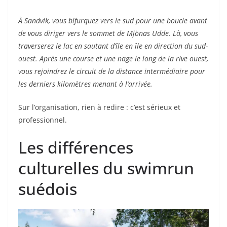
À Sandvik, vous bifurquez vers le sud pour une boucle avant
de vous diriger vers le sommet de Mjönas Udde. Là, vous
traverserez le lac en sautant d’île en île en direction du sud-
ouest. Après une course et une nage le long de la rive ouest,
vous rejoindrez le circuit de la distance intermédiaire pour
les derniers kilomètres menant à l’arrivée.
Sur l’organisation, rien à redire : c’est sérieux et
professionnel.
Les différences
culturelles du swimrun
suédois