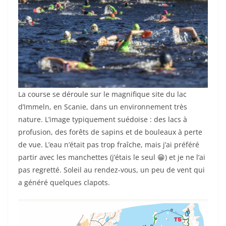
La course se déroule sur le magnifique site du lac
d’Immeln, en Scanie, dans un environnement très
nature. L’image typiquement suédoise : des lacs à
profusion, des forêts de sapins et de bouleaux à perte
de vue. L’eau n’était pas trop fraîche, mais j’ai préféré
partir avec les manchettes (j’étais le seul 😁) et je ne l’ai
pas regretté. Soleil au rendez-vous, un peu de vent qui
a généré quelques clapots.