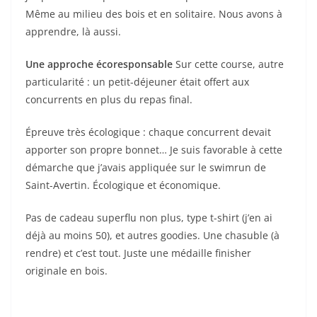
Même au milieu des bois et en solitaire. Nous avons à
apprendre, là aussi.
Une approche écoresponsable
Sur cette course, autre
particularité : un petit-déjeuner était offert aux
concurrents en plus du repas final.
Épreuve très écologique : chaque concurrent devait
apporter son propre bonnet… Je suis favorable à cette
démarche que j’avais appliquée sur le swimrun de
Saint-Avertin. Écologique et économique.
Pas de cadeau superflu non plus, type t-shirt (j’en ai
déjà au moins 50), et autres goodies. Une chasuble (à
rendre) et c’est tout. Juste une médaille finisher
originale en bois.