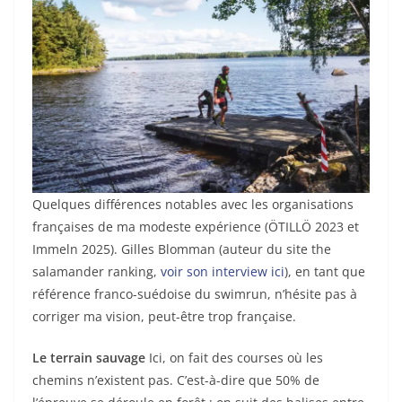
Quelques différences notables avec les organisations
françaises de ma modeste expérience (ÖTILLÖ 2023 et
Immeln 2025). Gilles Blomman (auteur du site the
salamander ranking,
voir son interview ici
), en tant que
référence franco-suédoise du swimrun, n’hésite pas à
corriger ma vision, peut-être trop française.
Le terrain sauvage
Ici, on fait des courses où les
chemins n’existent pas. C’est-à-dire que 50% de