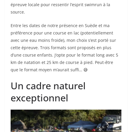
épreuve locale pour ressentir l’esprit swimrun à la
source.
Entre les dates de notre présence en Suède et ma
préférence pour une course en lac (potentiellement
avec une eau moins froide), mon choix s’est porté sur
cette épreuve. Trois formats sont proposés en plus
d’une course enfants. J’opte pour le format long avec 5
km de natation et 25 km de course à pied. Peut-être
que le format moyen m’aurait suffi… 😅
Un cadre naturel
exceptionnel