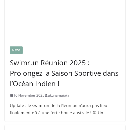
NEWS
Swimrun Réunion 2025 :
Prolongez la Saison Sportive dans
l’Océan Indien !
10 November 2025
akunamatata
Update : le swimrun de la Réunion n’aura pas lieu
finalement dû à une forte houle australe ! 🎯 Un