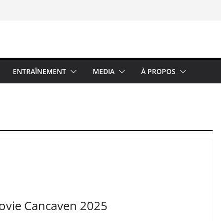
ENTRAÎNEMENT
MEDIA
À PROPOS
‑movie Cancaven 2025