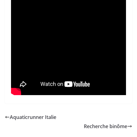
Aquaticrunner Italie
Recherche binôme