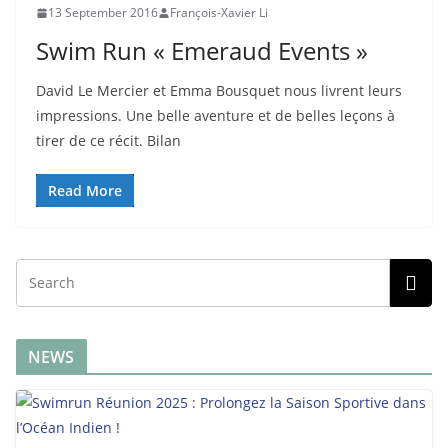
13 September 2016
François-Xavier Li
Swim Run « Emeraud Events »
David Le Mercier et Emma Bousquet nous livrent leurs
impressions. Une belle aventure et de belles leçons à
tirer de ce récit. Bilan
Read More
NEWS