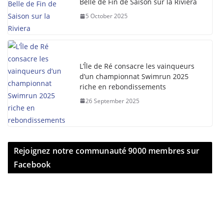
Belle de Fin de Saison sur la Riviera
5 October 2025
L’Île de Ré consacre les vainqueurs
d’un championnat Swimrun 2025
riche en rebondissements
26 September 2025
Rejoignez notre communauté 9000 membres sur
Facebook