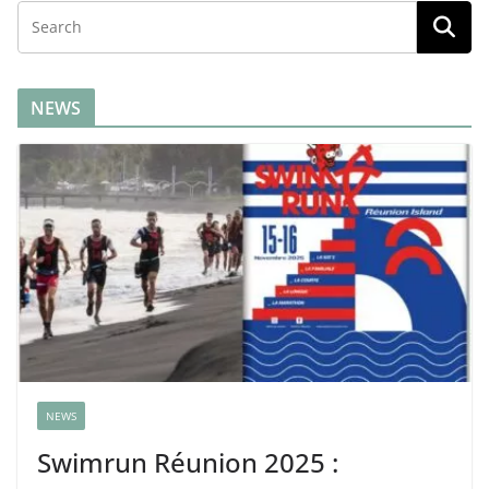
NEWS
NEWS
Swimrun Réunion 2025 :