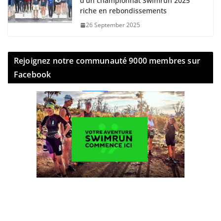
d’un championnat Swimrun 2025
riche en rebondissements
26 September 2025
Rejoignez notre communauté 9000 membres sur
Facebook