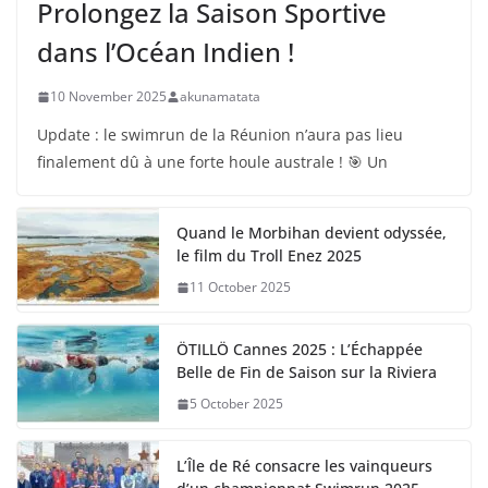
Prolongez la Saison Sportive
dans l’Océan Indien !
10 November 2025
akunamatata
Update : le swimrun de la Réunion n’aura pas lieu
finalement dû à une forte houle australe ! 🎯 Un
Quand le Morbihan devient odyssée,
le film du Troll Enez 2025
11 October 2025
ÖTILLÖ Cannes 2025 : L’Échappée
Belle de Fin de Saison sur la Riviera
5 October 2025
L’Île de Ré consacre les vainqueurs