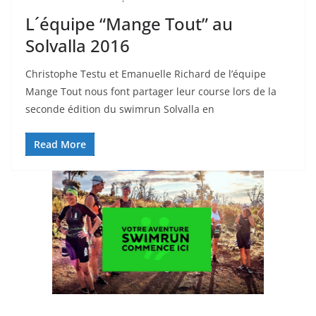
L´équipe “Mange Tout” au
Solvalla 2016
Christophe Testu et Emanuelle Richard de l’équipe
Mange Tout nous font partager leur course lors de la
seconde édition du swimrun Solvalla en
Read More