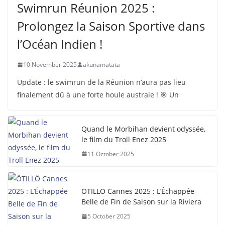
Swimrun Réunion 2025 :
Prolongez la Saison Sportive dans
l’Océan Indien !
10 November 2025
akunamatata
Update : le swimrun de la Réunion n’aura pas lieu
finalement dû à une forte houle australe ! 🎯 Un
Quand le Morbihan devient odyssée,
le film du Troll Enez 2025
11 October 2025
ÖTILLÖ Cannes 2025 : L’Échappée
Belle de Fin de Saison sur la Riviera
5 October 2025