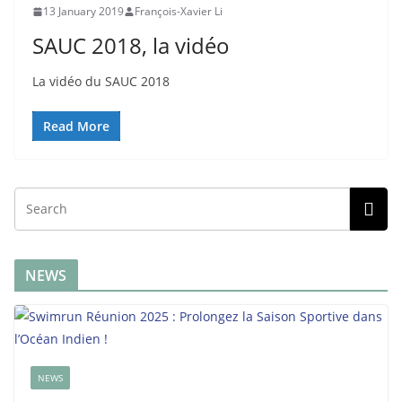
13 January 2019
François-Xavier Li
SAUC 2018, la vidéo
La vidéo du SAUC 2018
Read More
NEWS
NEWS