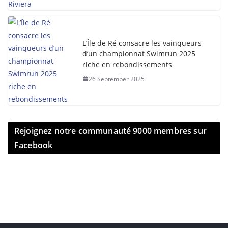
L’Île de Ré consacre les vainqueurs
d’un championnat Swimrun 2025
riche en rebondissements
26 September 2025
Rejoignez notre communauté 9000 membres sur
Facebook