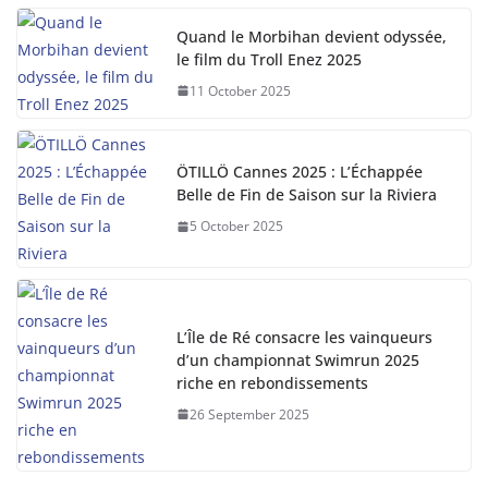
Quand le Morbihan devient odyssée,
le film du Troll Enez 2025
11 October 2025
ÖTILLÖ Cannes 2025 : L’Échappée
Belle de Fin de Saison sur la Riviera
5 October 2025
L’Île de Ré consacre les vainqueurs
d’un championnat Swimrun 2025
riche en rebondissements
26 September 2025