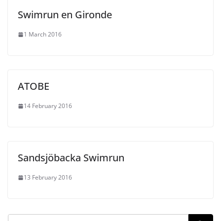
Swimrun en Gironde
1 March 2016
ATOBE
14 February 2016
Sandsjöbacka Swimrun
13 February 2016