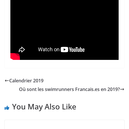
Calendrier 2019
Où sont les swimrunners Francais.es en 2019?
You May Also Like