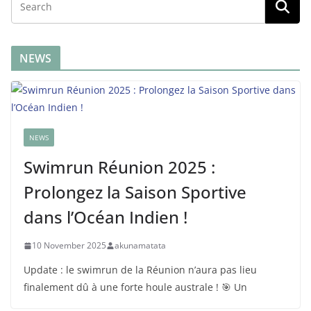
NEWS
NEWS
Swimrun Réunion 2025 :
Prolongez la Saison Sportive
dans l’Océan Indien !
10 November 2025
akunamatata
Update : le swimrun de la Réunion n’aura pas lieu
finalement dû à une forte houle australe ! 🎯 Un