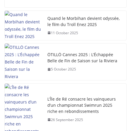
Quand le Morbihan devient odyssée,
le film du Troll Enez 2025
11 October 2025
ÖTILLÖ Cannes 2025 : L’Échappée
Belle de Fin de Saison sur la Riviera
5 October 2025
L’Île de Ré consacre les vainqueurs
d’un championnat Swimrun 2025
riche en rebondissements
26 September 2025