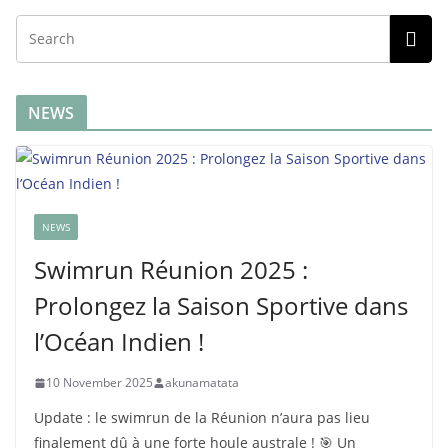
NEWS
NEWS
Swimrun Réunion 2025 :
Prolongez la Saison Sportive dans
l’Océan Indien !
10 November 2025
akunamatata
Update : le swimrun de la Réunion n’aura pas lieu
finalement dû à une forte houle australe ! 🎯 Un