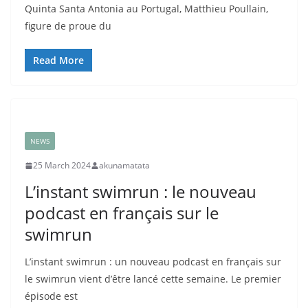
Quinta Santa Antonia au Portugal, Matthieu Poullain,
figure de proue du
Read More
NEWS
25 March 2024
akunamatata
L’instant swimrun : le nouveau
podcast en français sur le
swimrun
L’instant swimrun : un nouveau podcast en français sur
le swimrun vient d’être lancé cette semaine. Le premier
épisode est