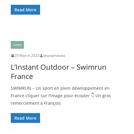
Read More
NEWS
29 March 2023
akunamatata
L’Instant Outdoor – Swimrun
France
SWIMRUN – Un sport en plein développement en
France cliquer sur l’image pour écouter 👇 Un gros
remerciement à François
Read More