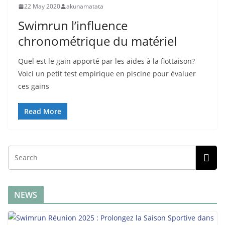
22 May 2020
akunamatata
Swimrun l’influence
chronométrique du matériel
Quel est le gain apporté par les aides à la flottaison?
Voici un petit test empirique en piscine pour évaluer
ces gains
Read More
NEWS