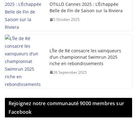
ÖTILLÖ Cannes 2025 : L’Échappée
Belle de Fin de Saison sur la Riviera
5 October 2025
L’Île de Ré consacre les vainqueurs
d’un championnat Swimrun 2025
riche en rebondissements
26 September 2025
Rejoignez notre communauté 9000 membres sur
Facebook