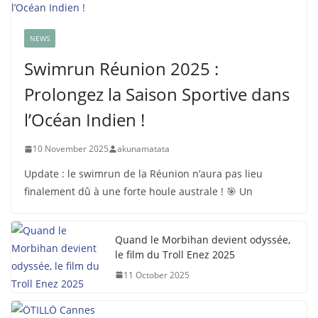
NEWS
Swimrun Réunion 2025 :
Prolongez la Saison Sportive dans
l’Océan Indien !
10 November 2025
akunamatata
Update : le swimrun de la Réunion n’aura pas lieu
finalement dû à une forte houle australe ! 🎯 Un
Quand le Morbihan devient odyssée,
le film du Troll Enez 2025
11 October 2025