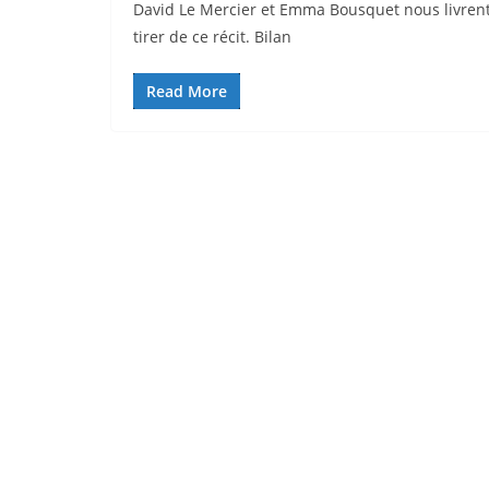
David Le Mercier et Emma Bousquet nous livrent 
tirer de ce récit. Bilan
Read More