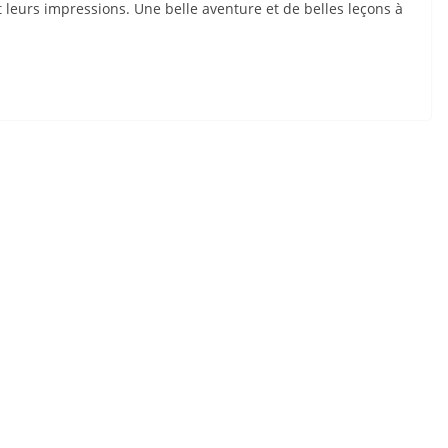
leurs impressions. Une belle aventure et de belles leçons à