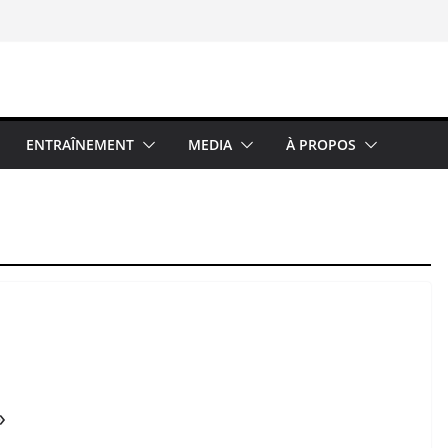
ENTRAÎNEMENT
MEDIA
À PROPOS
»