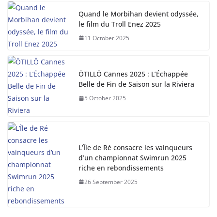
Quand le Morbihan devient odyssée,
le film du Troll Enez 2025
11 October 2025
ÖTILLÖ Cannes 2025 : L’Échappée
Belle de Fin de Saison sur la Riviera
5 October 2025
L’Île de Ré consacre les vainqueurs
d’un championnat Swimrun 2025
riche en rebondissements
26 September 2025