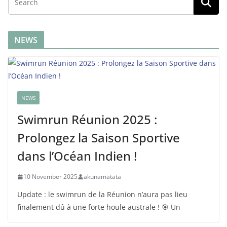
NEWS
NEWS
Swimrun Réunion 2025 :
Prolongez la Saison Sportive
dans l’Océan Indien !
10 November 2025
akunamatata
Update : le swimrun de la Réunion n’aura pas lieu
finalement dû à une forte houle australe ! 🎯 Un