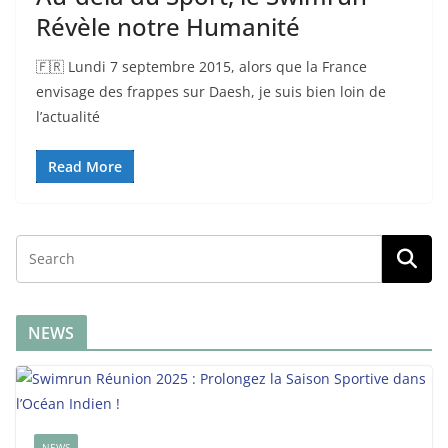
Révèle notre Humanité
🇫🇷 Lundi 7 septembre 2015, alors que la France
envisage des frappes sur Daesh, je suis bien loin de
l’actualité
Read More
NEWS
NEWS