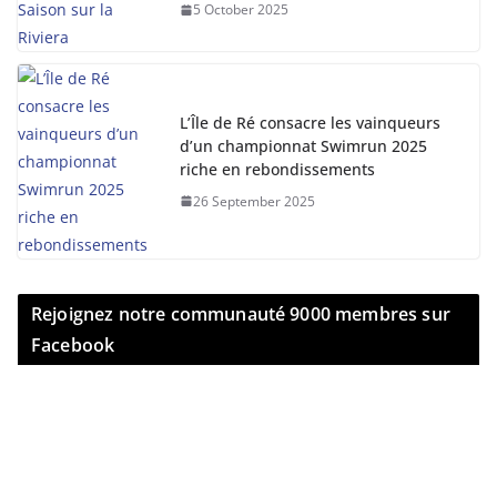
5 October 2025
L’Île de Ré consacre les vainqueurs
d’un championnat Swimrun 2025
riche en rebondissements
26 September 2025
Rejoignez notre communauté 9000 membres sur
Facebook