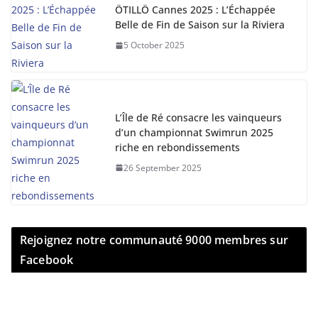
ÖTILLÖ Cannes 2025 : L’Échappée
Belle de Fin de Saison sur la Riviera
5 October 2025
L’Île de Ré consacre les vainqueurs
d’un championnat Swimrun 2025
riche en rebondissements
26 September 2025
Rejoignez notre communauté 9000 membres sur
Facebook