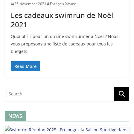
26 November 2021
François-Xavier Li
Les cadeaux swimrun de Noël
2021
Quoi offrir pour un ou une swimrunner a Noel ? Nous
vous proposons une liste de cadeaux pour tous les
budgets
Read More
NEWS