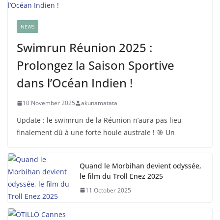
NEWS
Swimrun Réunion 2025 :
Prolongez la Saison Sportive
dans l’Océan Indien !
10 November 2025
akunamatata
Update : le swimrun de la Réunion n’aura pas lieu
finalement dû à une forte houle australe ! 🎯 Un
Quand le Morbihan devient odyssée,
le film du Troll Enez 2025
11 October 2025