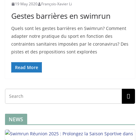
19 May 2020
François-Xavier Li
Gestes barrières en swimrun
Quels sont les gestes barrières en Swimrun? Comment
adapter notre pratique du sport en fonction des
contraintes sanitaires imposées par le coronavirus? Des
pistes et des propositions sont explorées
Read More
NEWS