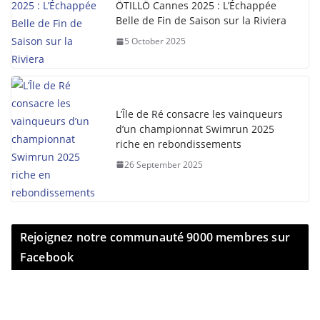
ÖTILLÖ Cannes 2025 : L’Échappée
Belle de Fin de Saison sur la Riviera
5 October 2025
L’Île de Ré consacre les vainqueurs
d’un championnat Swimrun 2025
riche en rebondissements
26 September 2025
Rejoignez notre communauté 9000 membres sur
Facebook