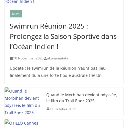
NEWS
Swimrun Réunion 2025 :
Prolongez la Saison Sportive dans
l’Océan Indien !
10 November 2025
akunamatata
Update : le swimrun de la Réunion n’aura pas lieu
finalement dû à une forte houle australe ! 🎯 Un
Quand le Morbihan devient odyssée,
le film du Troll Enez 2025
11 October 2025