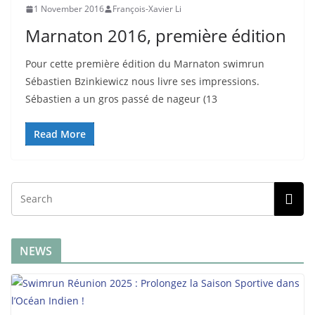
1 November 2016
François-Xavier Li
Marnaton 2016, première édition
Pour cette première édition du Marnaton swimrun
Sébastien Bzinkiewicz nous livre ses impressions.
Sébastien a un gros passé de nageur (13
Read More
NEWS