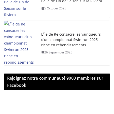
Belle de Fin de Saison sur la Riviera
5 October 2025
L’Île de Ré consacre les vainqueurs
d’un championnat Swimrun 2025
riche en rebondissements
26 September 2025
Rejoignez notre communauté 9000 membres sur
Facebook