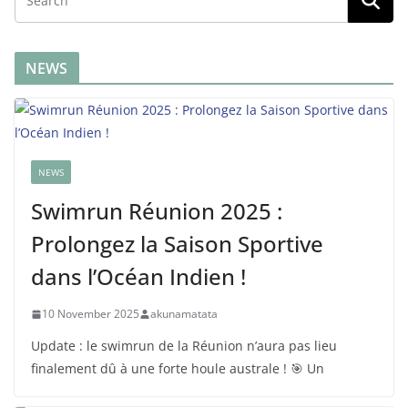
NEWS
NEWS
Swimrun Réunion 2025 :
Prolongez la Saison Sportive
dans l’Océan Indien !
10 November 2025
akunamatata
Update : le swimrun de la Réunion n’aura pas lieu
finalement dû à une forte houle australe ! 🎯 Un