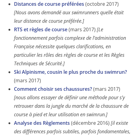
Distances de course préférées
(octobre 2017)
[Nous avons demandé aux swimrunners quelle était
leur distance de course préférée.]
RTS et règles de course
(mars 2017)
[Le
fonctionnement parfois complexe de l’administration
Française nécessite quelques clarifications, en
particulier les rôles des règles de course et les Règles
Techniques de Sécurité.]
Ski Alpinisme, cousin le plus proche du swimrun?
(mars 2017)
Comment choisir ses chaussures?
(mars 2017)
[nous allons essayer de définir une méthode pour s’y
retrouver dans la jungle du marché de la chaussure de
course à pied et leur utilisation en swimrun.]
Analyse des Règlements
(décembre 2016)
[il existe
des différences parfois subtiles, parfois fondamentales,