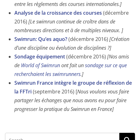
entre les règlements des courses internationales.]
Analyse de la croissance des courses
(décembre
2016)
[Le swimrun continue de croître dans de
nombreuses directions et à de multiples niveaux. ]
Swimrun: Qu’es aquo?
(décembre 2016)
[Création
d’une discipline ou évolution de disciplines ?]
Sondage équipement
(décembre 2016)
[Nos amis
de
World of Swimrun
ont fait un
sondage sur ce que
recherchaient les swimrunners
.]
Swimrun France intègre le groupe de réflexion de
la FFTri
(septembre 2016) [
Nous voulons vous faire
partager les échanges que nous avons eu pour faire
progresser la pratique du Swimrun en France]