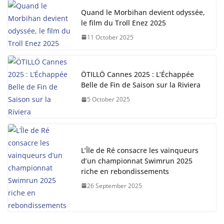
Quand le Morbihan devient odyssée,
le film du Troll Enez 2025
11 October 2025
ÖTILLÖ Cannes 2025 : L’Échappée
Belle de Fin de Saison sur la Riviera
5 October 2025
L’Île de Ré consacre les vainqueurs
d’un championnat Swimrun 2025
riche en rebondissements
26 September 2025