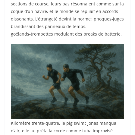
sections de course, leurs pas résonnaient comme sur la
coque d’un navire, et le monde se repliait en accords
dissonants. L’étrangeté devint la norme : phoques‑juges
brandissant des panneaux de temps,
goélands‑trompettes modulant des breaks de batterie.
Kilomètre trente‑quatre, le pig swim : Jonas manqua
d’air, elle lui prêta la corde comme tuba improvisé,