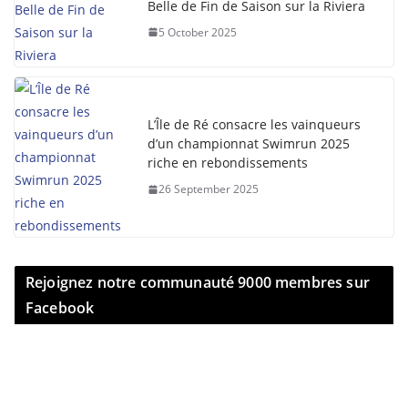
Belle de Fin de Saison sur la Riviera
5 October 2025
L’Île de Ré consacre les vainqueurs
d’un championnat Swimrun 2025
riche en rebondissements
26 September 2025
Rejoignez notre communauté 9000 membres sur
Facebook