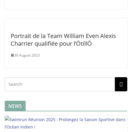
Portrait de la Team William Even Alexis
Charrier qualifiée pour l’ÖtillÖ
30 August 2023
NEWS