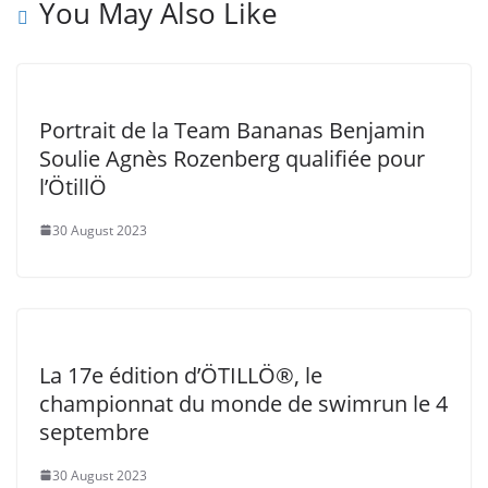
You May Also Like
Portrait de la Team Bananas Benjamin
Soulie Agnès Rozenberg qualifiée pour
l’ÖtillÖ
30 August 2023
La 17e édition d’ÖTILLÖ®, le
championnat du monde de swimrun le 4
septembre
30 August 2023