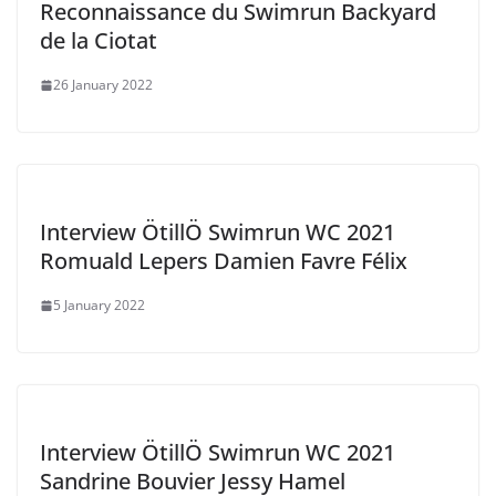
Reconnaissance du Swimrun Backyard
de la Ciotat
26 January 2022
Interview ÖtillÖ Swimrun WC 2021
Romuald Lepers Damien Favre Félix
5 January 2022
Interview ÖtillÖ Swimrun WC 2021
Sandrine Bouvier Jessy Hamel