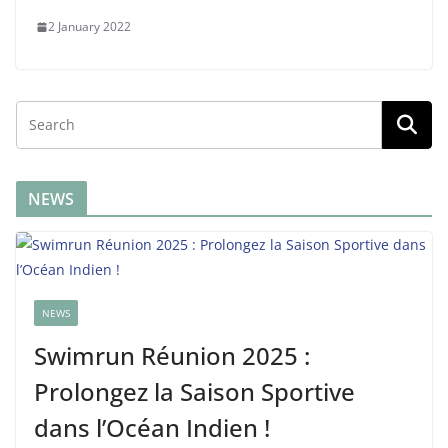
2 January 2022
NEWS
NEWS
Swimrun Réunion 2025 :
Prolongez la Saison Sportive
dans l’Océan Indien !