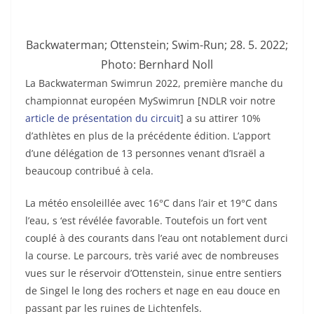
Backwaterman; Ottenstein; Swim-Run; 28. 5. 2022;
Photo: Bernhard Noll
La Backwaterman Swimrun 2022, première manche du
championnat européen MySwimrun [NDLR voir notre
article de présentation du circuit
] a su attirer 10%
d’athlètes en plus de la précédente édition. L’apport
d’une délégation de 13 personnes venant d’Israël a
beaucoup contribué à cela.
La météo ensoleillée avec 16°C dans l’air et 19°C dans
l’eau, s ‘est révélée favorable. Toutefois un fort vent
couplé à des courants dans l’eau ont notablement durci
la course. Le parcours, très varié avec de nombreuses
vues sur le réservoir d’Ottenstein, sinue entre sentiers
de Singel le long des rochers et nage en eau douce en
passant par les ruines de Lichtenfels.