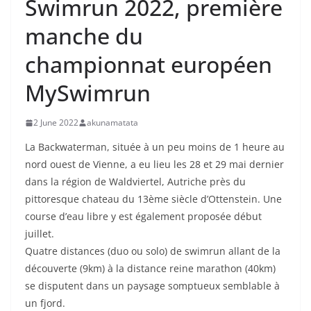
Swimrun 2022, première
manche du
championnat européen
MySwimrun
2 June 2022
akunamatata
La Backwaterman, située à un peu moins de 1 heure au
nord ouest de Vienne, a eu lieu les 28 et 29 mai dernier
dans la région de Waldviertel, Autriche près du
pittoresque chateau du 13ème siècle d’Ottenstein. Une
course d’eau libre y est également proposée début
juillet.
Quatre distances (duo ou solo) de swimrun allant de la
découverte (9km) à la distance reine marathon (40km)
se disputent dans un paysage somptueux semblable à
un fjord.