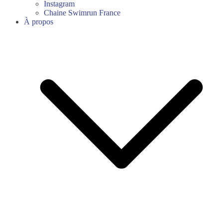
Instagram
Chaine Swimrun France
À propos