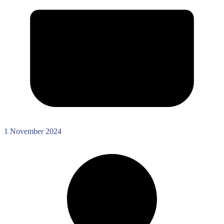
1 November 2024