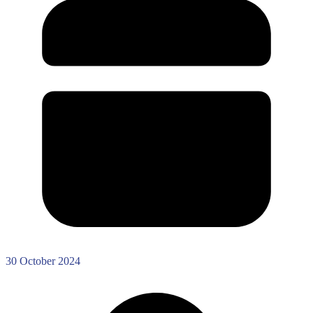
30 October 2024