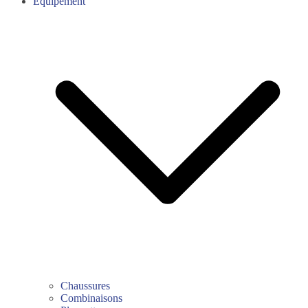
Équipement
Chaussures
Combinaisons