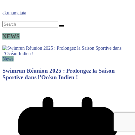
akunamatata
NEWS
News
Swimrun Réunion 2025 : Prolongez la Saison
Sportive dans l’Océan Indien !