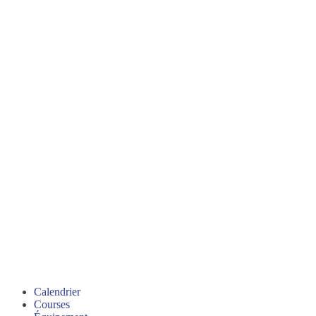
Calendrier
Courses