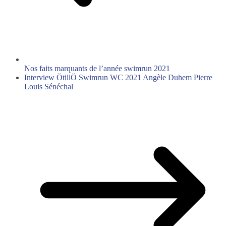
Nos faits marquants de l’année swimrun 2021
Interview ÖtillÖ Swimrun WC 2021 Angèle Duhem Pierre
Louis Sénéchal