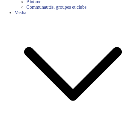
Binôme
Communautés, groupes et clubs
Media