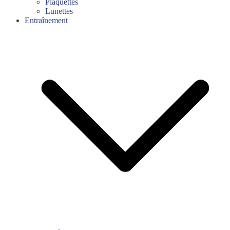
Plaquettes
Lunettes
Entraînement