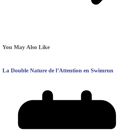
You May Also Like
La Double Nature de l’Attention en Swimrun