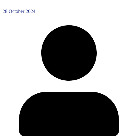
28 October 2024