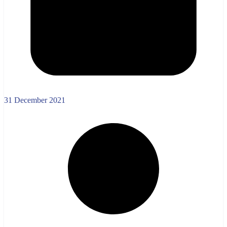
31 December 2021