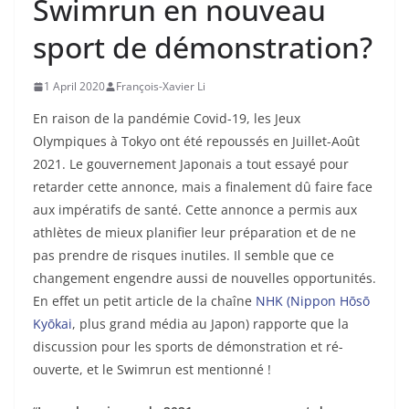
Swimrun en nouveau
sport de démonstration?
1 April 2020
François-Xavier Li
En raison de la pandémie Covid-19, les Jeux
Olympiques à Tokyo ont été repoussés en Juillet-Août
2021. Le gouvernement Japonais a tout essayé pour
retarder cette annonce, mais a finalement dû faire face
aux impératifs de santé. Cette annonce a permis aux
athlètes de mieux planifier leur préparation et de ne
pas prendre de risques inutiles. Il semble que ce
changement engendre aussi de nouvelles opportunités.
En effet un petit article de la chaîne
NHK (Nippon Hōsō
Kyōkai
, plus grand média au Japon) rapporte que la
discussion pour les sports de démonstration et ré-
ouverte, et le Swimrun est mentionné !