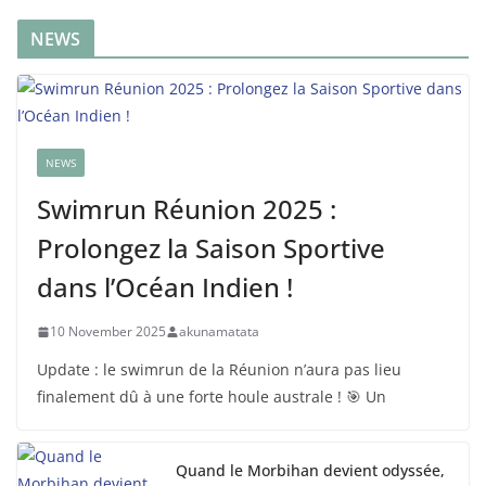
NEWS
NEWS
Swimrun Réunion 2025 :
Prolongez la Saison Sportive
dans l’Océan Indien !
10 November 2025
akunamatata
Update : le swimrun de la Réunion n’aura pas lieu
finalement dû à une forte houle australe ! 🎯 Un
Quand le Morbihan devient odyssée,