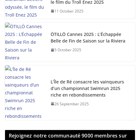
le film du Troll Enez 2025
11 October 2025
ÖTILLÖ Cannes 2025 : L’Échappée
Belle de Fin de Saison sur la Riviera
5 October 2025
L’Île de Ré consacre les vainqueurs
d’un championnat Swimrun 2025
riche en rebondissements
26 September 2025
Rejoignez notre communauté 9000 membres sur