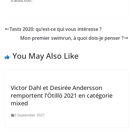
traduction.
Tests 2020: qu’est-ce qui vous intéresse ?
Mon premier swimrun, à quoi dois-je penser ?
You May Also Like
Victor Dahl et Desirée Andersson
remportent l’Ötillö 2021 en catégorie
mixed
6 September 2021