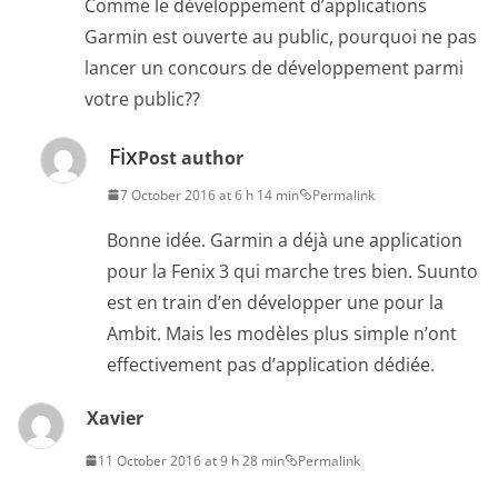
Comme le développement d’applications
Garmin est ouverte au public, pourquoi ne pas
lancer un concours de développement parmi
votre public??
Fix
Post author
7 October 2016 at 6 h 14 min
Permalink
Bonne idée. Garmin a déjà une application
pour la Fenix 3 qui marche tres bien. Suunto
est en train d’en développer une pour la
Ambit. Mais les modèles plus simple n’ont
effectivement pas d’application dédiée.
Xavier
11 October 2016 at 9 h 28 min
Permalink