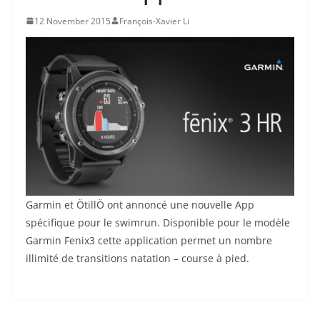
12 November 2015
François-Xavier Li
Garmin et ÖtillÖ ont annoncé une nouvelle App
spécifique pour le swimrun. Disponible pour le modèle
Garmin Fenix3 cette application permet un nombre
illimité de transitions natation – course à pied.