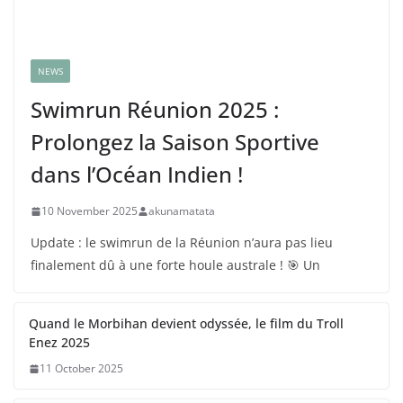
NEWS
Swimrun Réunion 2025 :
Prolongez la Saison Sportive
dans l’Océan Indien !
10 November 2025
akunamatata
Update : le swimrun de la Réunion n’aura pas lieu
finalement dû à une forte houle australe ! 🎯 Un
Quand le Morbihan devient odyssée, le film du Troll
Enez 2025
11 October 2025