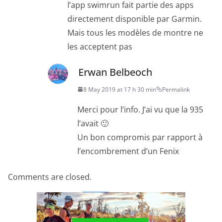
l’app swimrun fait partie des apps
directement disponible par Garmin.
Mais tous les modèles de montre ne
les acceptent pas
Erwan Belbeoch
8 May 2019 at 17 h 30 min
Permalink
Merci pour l’info. J’ai vu que la 935
l’avait 🙂
Un bon compromis par rapport à
l’encombrement d’un Fenix
Comments are closed.