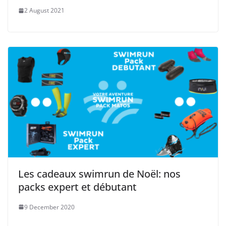
2 August 2021
Les cadeaux swimrun de Noël: nos
packs expert et débutant
9 December 2020