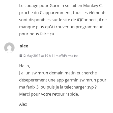
Le codage pour Garmin se fait en Monkey C,
proche du C apparemment, tous les éléments
sont disponibles sur le site de iQConnect, il ne
manque plus qu’à trouver un programmeur
pour nous faire ça.
alex
12 May 2017 at 19 h 11 min
Permalink
Hello,
J ai un swimrun demain matin et cherche
déseperement une app garmin swimrun pour
ma fenix 3, ou puis je la telecharger svp ?
Merci pour votre retour rapide,
Alex