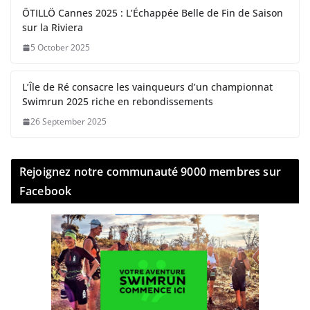
ÖTILLÖ Cannes 2025 : L’Échappée Belle de Fin de Saison
sur la Riviera
5 October 2025
L’Île de Ré consacre les vainqueurs d’un championnat
Swimrun 2025 riche en rebondissements
26 September 2025
Rejoignez notre communauté 9000 membres sur
Facebook