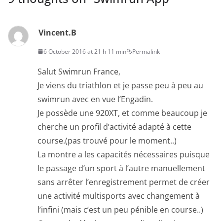
Vincent.B
6 October 2016 at 21 h 11 min
Permalink
Salut Swimrun France,
Je viens du triathlon et je passe peu à peu au
swimrun avec en vue l’Engadin.
Je possède une 920XT, et comme beaucoup je
cherche un profil d’activité adapté à cette
course.(pas trouvé pour le moment..)
La montre a les capacités nécessaires puisque
le passage d’un sport à l’autre manuellement
sans arrêter l’enregistrement permet de créer
une activité multisports avec changement à
l’infini (mais c’est un peu pénible en course..)