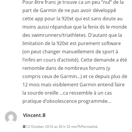
Pour être franc je trouve ca un peu “nul” de la
part de Garmin de ne pas avoir développé
cette app pour la 920xt qui est sans doute au
moins aussi répandue que la fenix ds le monde
des swimrunners/triathletes. D’autant que la
limitation de la 920xt est purement software
(on peut changer manuellement de sport à
l’infini en cours d’activité). Cette demande a été
remontée dans de nombreux forums (y
compris ceux de Garmin…) et ce depuis plus de
12 mois mais visiblement Garmin entend faire
la sourde oreille …ca ressemble à un cas
pratique d’obsolescence programmée…
Vincent.B
12 October 2016 at 20 h 32 min
Permalink