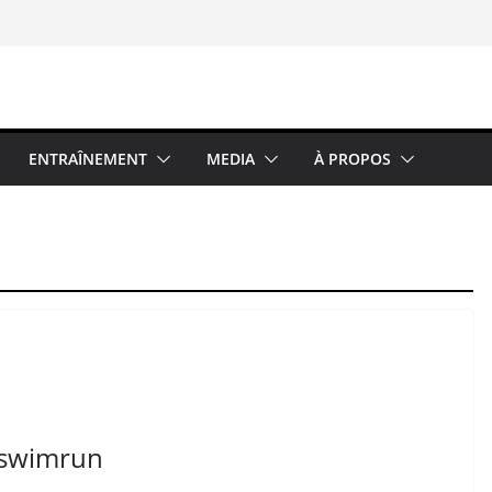
ENTRAÎNEMENT
MEDIA
À PROPOS
n swimrun