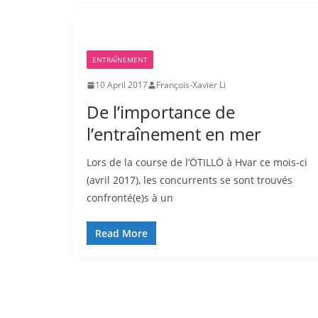
ENTRAÎNEMENT
10 April 2017
François-Xavier Li
De l’importance de
l’entraînement en mer
Lors de la course de l’ÖTILLÖ à Hvar ce mois-ci
(avril 2017), les concurrents se sont trouvés
confronté(e)s à un
Read More