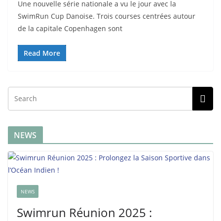
Une nouvelle série nationale a vu le jour avec la
SwimRun Cup Danoise. Trois courses centrées autour
de la capitale Copenhagen sont
Read More
NEWS
NEWS
Swimrun Réunion 2025 :