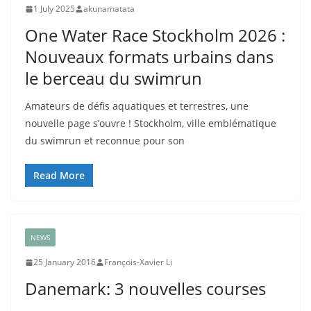
1 July 2025
akunamatata
One Water Race Stockholm 2026 :
Nouveaux formats urbains dans
le berceau du swimrun
Amateurs de défis aquatiques et terrestres, une
nouvelle page s’ouvre ! Stockholm, ville emblématique
du swimrun et reconnue pour son
Read More
NEWS
25 January 2016
François-Xavier Li
Danemark: 3 nouvelles courses