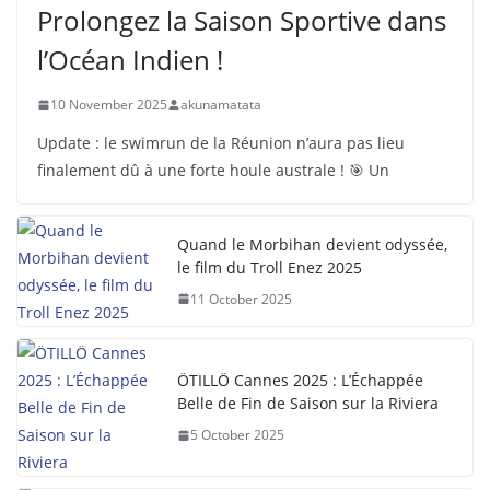
Prolongez la Saison Sportive dans
l’Océan Indien !
10 November 2025
akunamatata
Update : le swimrun de la Réunion n’aura pas lieu
finalement dû à une forte houle australe ! 🎯 Un
Quand le Morbihan devient odyssée,
le film du Troll Enez 2025
11 October 2025
ÖTILLÖ Cannes 2025 : L’Échappée
Belle de Fin de Saison sur la Riviera
5 October 2025