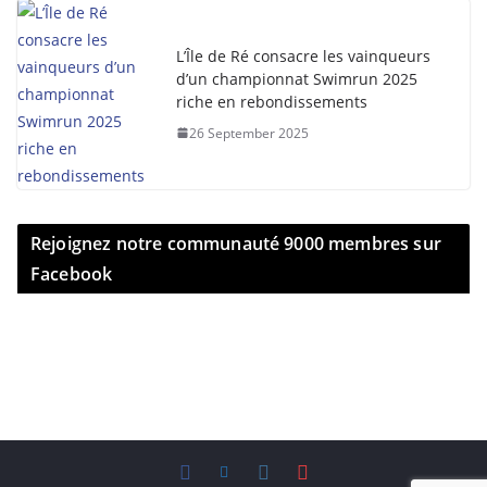
L’Île de Ré consacre les vainqueurs
d’un championnat Swimrun 2025
riche en rebondissements
26 September 2025
Rejoignez notre communauté 9000 membres sur
Facebook